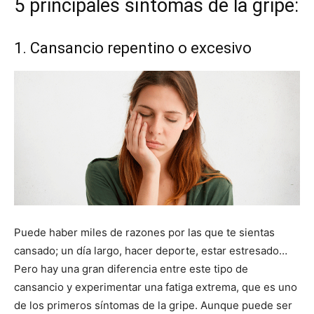
5 principales síntomas de la gripe:
1. Cansancio repentino o excesivo
Puede haber miles de razones por las que te sientas
cansado; un día largo, hacer deporte, estar estresado…
Pero hay una gran diferencia entre este tipo de
cansancio y experimentar una fatiga extrema, que es uno
de los primeros síntomas de la gripe. Aunque puede ser