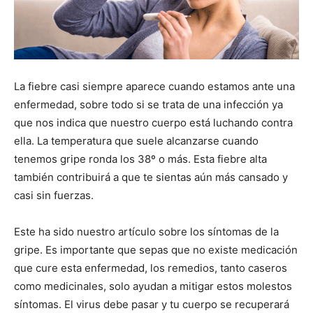
La fiebre casi siempre aparece cuando estamos ante una
enfermedad, sobre todo si se trata de una infección ya
que nos indica que nuestro cuerpo está luchando contra
ella. La temperatura que suele alcanzarse cuando
tenemos gripe ronda los 38º o más. Esta fiebre alta
también contribuirá a que te sientas aún más cansado y
casi sin fuerzas.
Este ha sido nuestro artículo sobre los síntomas de la
gripe. Es importante que sepas que no existe medicación
que cure esta enfermedad, los remedios, tanto caseros
como medicinales, solo ayudan a mitigar estos molestos
síntomas. El virus debe pasar y tu cuerpo se recuperará