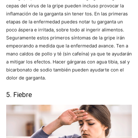
cepas del virus de la gripe pueden incluso provocar la
inflamación de la garganta sin tener tos. En las primeras
etapas de la enfermedad puedes notar tu garganta un
poco áspera e irritada, sobre todo al ingerir alimentos.
Seguramente estos primeros síntomas de la gripe irán
empeorando a medida que la enfermedad avance. Ten a
mano caldos de pollo y té (sin cafeína) ya que te ayudarán
a mitigar los efectos. Hacer gárgaras con agua tibia, sal y
bicarbonato de sodio también pueden ayudarte con el
dolor de garganta.
5. Fiebre