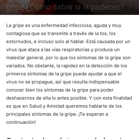
gripe ¿Cómo saber si la padeces?
La gripe es una enfermedad infecciosa, aguda y muy
contagiosa que se transmite a través de la tos, los
estornudos, e incluso solo al hablar. Está causada por un
virus que ataca a las vías respiratorias y produce un
malestar general, por lo que los síntomas de la gripe son
variados. No obstante, la rapidez en la detección de los
primeros síntomas de la gripe puede ayudar a que el
virus no se propague, así que resulta indispensable
conocer bien los síntomas de la gripe para poder
deshacernos de ella lo antes posible. Y con esta finalidad
es que en Salud y Amistad queremos hablarte de los
principales síntomas de la gripe. ¡Te esperan a
continuación!