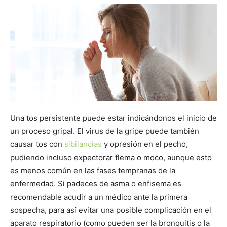
Una tos persistente puede estar indicándonos el inicio de
un proceso gripal. El virus de la gripe puede también
causar tos con
sibilancias
y opresión en el pecho,
pudiendo incluso expectorar flema o moco, aunque esto
es menos común en las fases tempranas de la
enfermedad. Si padeces de asma o enfisema es
recomendable acudir a un médico ante la primera
sospecha, para así evitar una posible complicación en el
aparato respiratorio (como pueden ser la bronquitis o la