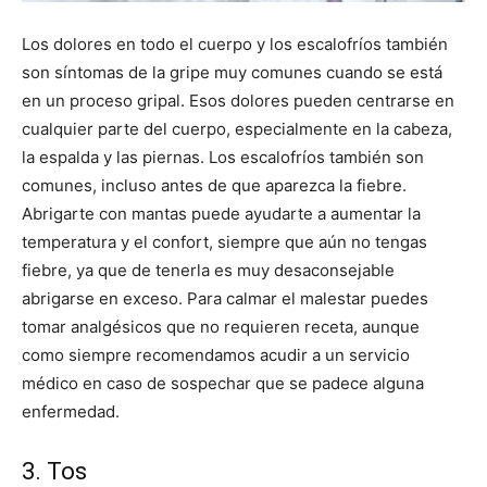
Los dolores en todo el cuerpo y los escalofríos también
son síntomas de la gripe muy comunes cuando se está
en un proceso gripal. Esos dolores pueden centrarse en
cualquier parte del cuerpo, especialmente en la cabeza,
la espalda y las piernas. Los escalofríos también son
comunes, incluso antes de que aparezca la fiebre.
Abrigarte con mantas puede ayudarte a aumentar la
temperatura y el confort, siempre que aún no tengas
fiebre, ya que de tenerla es muy desaconsejable
abrigarse en exceso. Para calmar el malestar puedes
tomar analgésicos que no requieren receta, aunque
como siempre recomendamos acudir a un servicio
médico en caso de sospechar que se padece alguna
enfermedad.
3. Tos