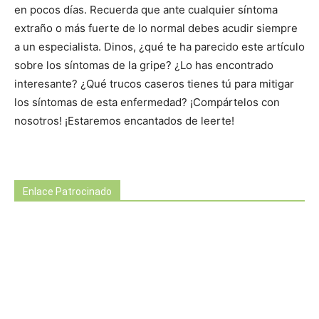
en pocos días. Recuerda que ante cualquier síntoma
extraño o más fuerte de lo normal debes acudir siempre
a un especialista. Dinos, ¿qué te ha parecido este artículo
sobre los síntomas de la gripe? ¿Lo has encontrado
interesante? ¿Qué trucos caseros tienes tú para mitigar
los síntomas de esta enfermedad? ¡Compártelos con
nosotros! ¡Estaremos encantados de leerte!
Enlace Patrocinado