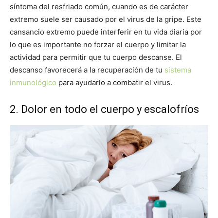
síntoma del resfriado común, cuando es de carácter
extremo suele ser causado por el virus de la gripe. Este
cansancio extremo puede interferir en tu vida diaria por
lo que es importante no forzar el cuerpo y limitar la
actividad para permitir que tu cuerpo descanse. El
descanso favorecerá a la recuperación de tu
sistema
inmunológico
para ayudarlo a combatir el virus.
2. Dolor en todo el cuerpo y escalofríos