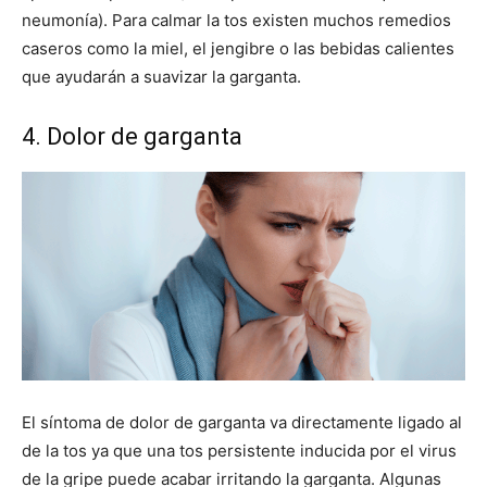
neumonía). Para calmar la tos existen muchos remedios
caseros como la miel, el jengibre o las bebidas calientes
que ayudarán a suavizar la garganta.
4. Dolor de garganta
El síntoma de dolor de garganta va directamente ligado al
de la tos ya que una tos persistente inducida por el virus
de la gripe puede acabar irritando la garganta. Algunas