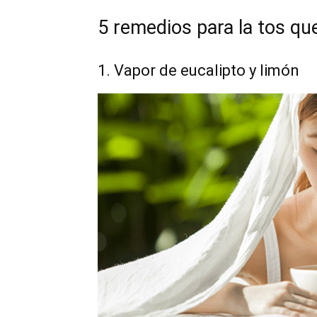
5 remedios para la tos q
1. Vapor de eucalipto y limón