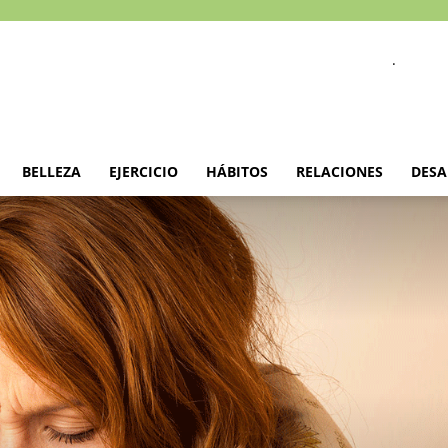
.
BELLEZA
EJERCICIO
HÁBITOS
RELACIONES
DESA