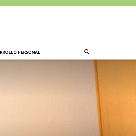
RROLLO PERSONAL