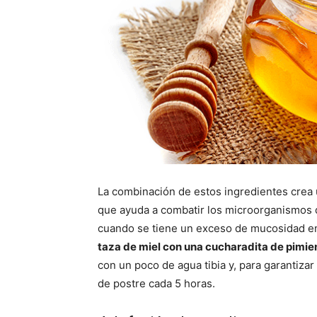
La combinación de estos ingredientes crea un 
que ayuda a combatir los microorganismos q
cuando se tiene un exceso de mucosidad en
taza de miel con una cucharadita de pimie
con un poco de agua tibia y, para garantizar
de postre cada 5 horas.