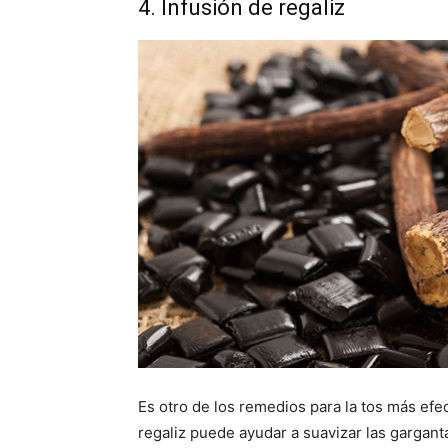
4. Infusión de regaliz
Es otro de los remedios para la tos más efe
regaliz puede ayudar a suavizar las garganta