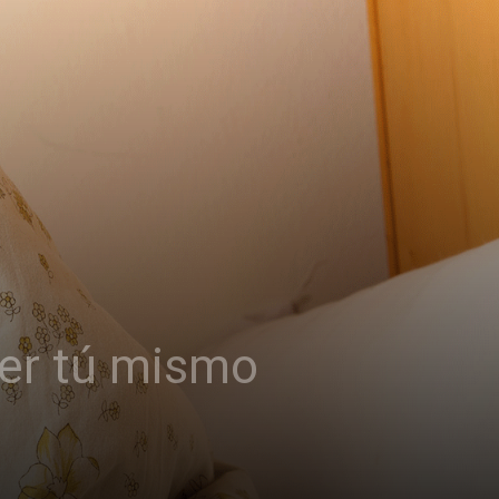
cer tú mismo