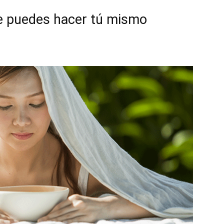
ue puedes hacer tú mismo