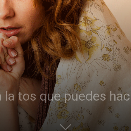
 la tos que puedes ha