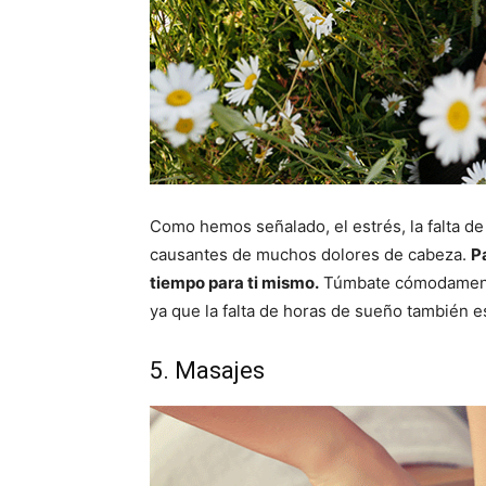
Como hemos señalado, el estrés, la falta d
causantes de muchos dolores de cabeza.
P
tiempo para ti mismo.
Túmbate cómodamente,
ya que la falta de horas de sueño también 
5. Masajes