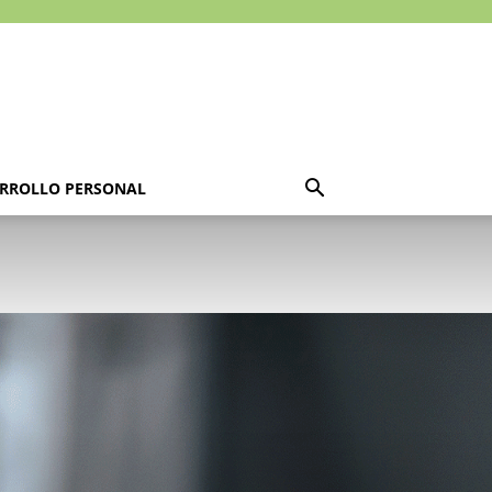
RROLLO PERSONAL