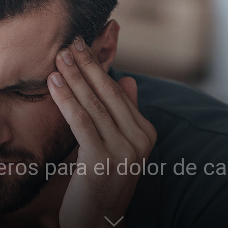
ros para el dolor de c