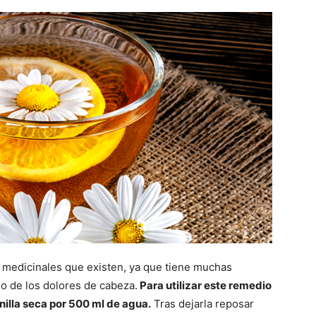
s medicinales que existen, ya que tiene muchas
io de los dolores de cabeza.
Para utilizar este remedio
illa seca por 500 ml de agua.
Tras dejarla reposar