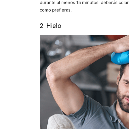
durante al menos 15 minutos, deberás colarla 
como prefieras.
2. Hielo