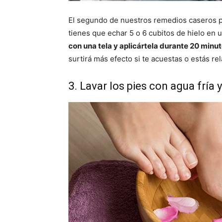
El segundo de nuestros remedios caseros pa
tienes que echar 5 o 6 cubitos de hielo en 
con una tela y aplicártela durante 20 minut
surtirá más efecto si te acuestas o estás rel
3. Lavar los pies con agua fría 