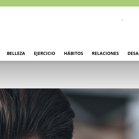
.
BELLEZA
EJERCICIO
HÁBITOS
RELACIONES
DESA