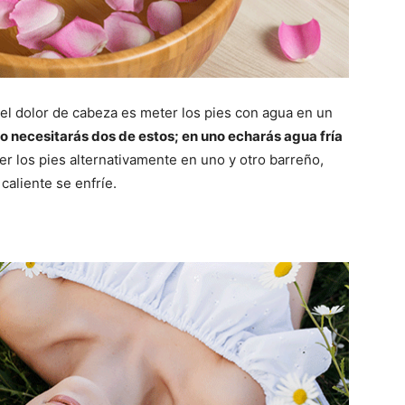
el dolor de cabeza es meter los pies con agua en un
o necesitarás dos de estos; en uno echarás agua fría
r los pies alternativamente en uno y otro barreño,
caliente se enfríe.