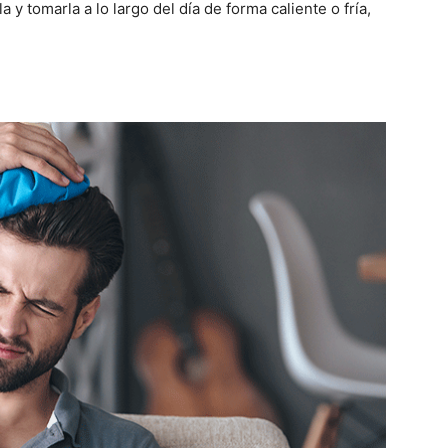
y tomarla a lo largo del día de forma caliente o fría,