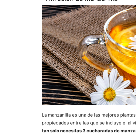
La manzanilla es una de las mejores planta
propiedades entre las que se incluye el aliv
tan sólo necesitas 3 cucharadas de manzan