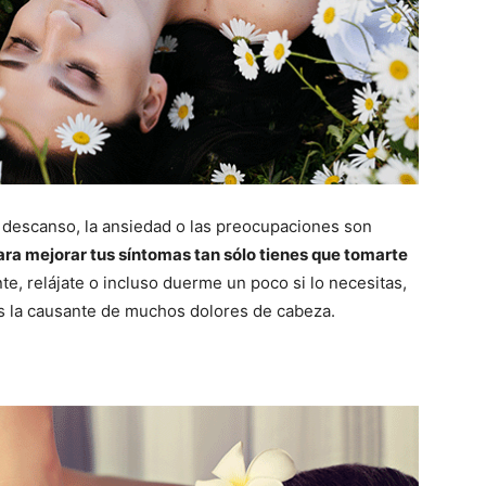
e descanso, la ansiedad o las preocupaciones son
ara mejorar tus síntomas tan sólo tienes que tomarte
 relájate o incluso duerme un poco si lo necesitas,
es la causante de muchos dolores de cabeza.