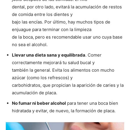
dental, por otro lado, evitará la acumulación de restos
de comida entre los dientes y
bajo las encías. Por último, hay muchos tipos de
enjuague para terminar con la limpieza
de la boca, pero es recomendable usar uno cuya base
no sea el alcohol.
Llevar una dieta sana y equilibrada
. Comer
correctamente mejorará tu salud bucal y
también la general. Evita los alimentos con mucho
azúcar (como los refrescos) y
carbohidratos, que propician la aparición de caries y la
acumulación de placa.
No fumar ni beber alcohol
para tener una boca bien
hidratada y evitar, de nuevo, la formación de placa.