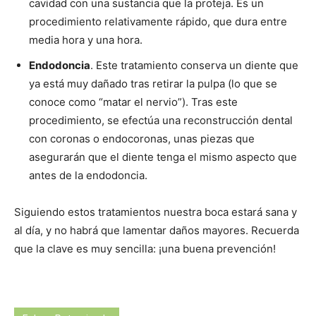
cavidad con una sustancia que la proteja. Es un
procedimiento relativamente rápido, que dura entre
media hora y una hora.
Endodoncia
. Este tratamiento conserva un diente que
ya está muy dañado tras retirar la pulpa (lo que se
conoce como “matar el nervio”). Tras este
procedimiento, se efectúa una reconstrucción dental
con coronas o endocoronas, unas piezas que
asegurarán que el diente tenga el mismo aspecto que
antes de la endodoncia.
Siguiendo estos tratamientos nuestra boca estará sana y
al día, y no habrá que lamentar daños mayores. Recuerda
que la clave es muy sencilla: ¡una buena prevención!