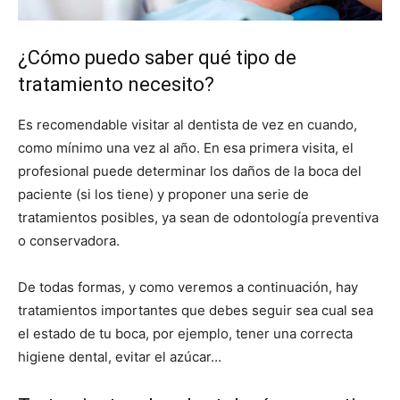
¿Cómo puedo saber qué tipo de
tratamiento necesito?
Es recomendable visitar al dentista de vez en cuando,
como mínimo una vez al año. En esa primera visita, el
profesional puede determinar los daños de la boca del
paciente (si los tiene) y proponer una serie de
tratamientos posibles, ya sean de odontología preventiva
o conservadora.
De todas formas, y como veremos a continuación, hay
tratamientos importantes que debes seguir sea cual sea
el estado de tu boca, por ejemplo, tener una correcta
higiene dental, evitar el azúcar…