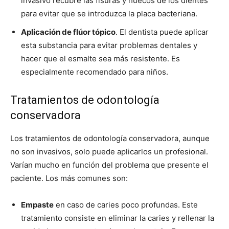
invasivo recubre las fisuras y huecos de los dientes
para evitar que se introduzca la placa bacteriana.
Aplicación de flúor tópico
. El dentista puede aplicar
esta substancia para evitar problemas dentales y
hacer que el esmalte sea más resistente. Es
especialmente recomendado para niños.
Tratamientos de odontología
conservadora
Los tratamientos de odontología conservadora, aunque
no son invasivos, solo puede aplicarlos un profesional.
Varían mucho en función del problema que presente el
paciente. Los más comunes son:
Empaste
en caso de caries poco profundas. Este
tratamiento consiste en eliminar la caries y rellenar la