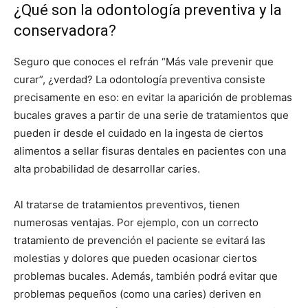
¿Qué son la odontología preventiva y la
conservadora?
Seguro que conoces el refrán “Más vale prevenir que
curar”, ¿verdad? La odontología preventiva consiste
precisamente en eso: en evitar la aparición de problemas
bucales graves a partir de una serie de tratamientos que
pueden ir desde el cuidado en la ingesta de ciertos
alimentos a sellar fisuras dentales en pacientes con una
alta probabilidad de desarrollar caries.
Al tratarse de tratamientos preventivos, tienen
numerosas ventajas. Por ejemplo, con un correcto
tratamiento de prevención el paciente se evitará las
molestias y dolores que pueden ocasionar ciertos
problemas bucales. Además, también podrá evitar que
problemas pequeños (como una caries) deriven en