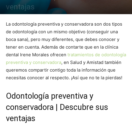
ventajas
La odontología preventiva y conservadora son dos tipos
de odontología con un mismo objetivo (conseguir una
boca sana), pero muy diferentes, que debes conocer y
tener en cuenta. Además de contarte que en la clínica
dental Irene Morales ofrecen
tratamientos de odontología
preventiva y conservadora
, en Salud y Amistad también
queremos compartir contigo toda la información que
necesitas conocer al respecto. ¡Así que no te la pierdas!
Odontología preventiva y
conservadora | Descubre sus
ventajas