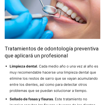
Tratamientos de odontología preventiva
que aplicará un profesional
Limpieza dental
. Cada medio año o una vez al año es
muy recomendable hacerse una limpieza dental que
elimine los restos de sarro que se vayan acumulando
entre los dientes, así como para detectar otros
problemas que se puedan solucionar a tiempo.
Sellado de fosas y fisuras
. Este tratamiento no