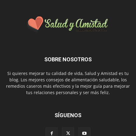
SOBRE NOSOTROS
Si quieres mejorar tu calidad de vida, Salud y Amistad es tu
blog. Los mejores consejos de alimentación saludable, los
remedios caseros más efectivos y la mejor guía para mejorar
tus relaciones personales y ser más feliz.
SÍGUENOS