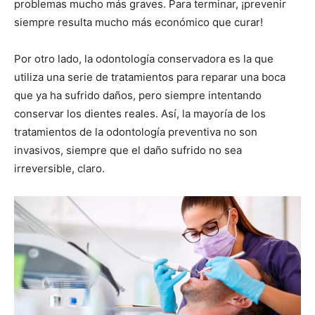
problemas mucho más graves. Para terminar, ¡prevenir
siempre resulta mucho más económico que curar!
Por otro lado, la odontología conservadora es la que
utiliza una serie de tratamientos para reparar una boca
que ya ha sufrido daños, pero siempre intentando
conservar los dientes reales. Así, la mayoría de los
tratamientos de la odontología preventiva no son
invasivos, siempre que el daño sufrido no sea
irreversible, claro.