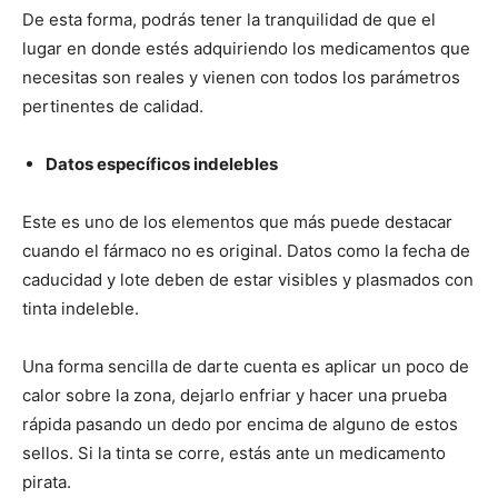
De esta forma, podrás tener la tranquilidad de que el
lugar en donde estés adquiriendo los medicamentos que
necesitas son reales y vienen con todos los parámetros
pertinentes de calidad.
Datos específicos indelebles
Este es uno de los elementos que más puede destacar
cuando el fármaco no es original. Datos como la fecha de
caducidad y lote deben de estar visibles y plasmados con
tinta indeleble.
Una forma sencilla de darte cuenta es aplicar un poco de
calor sobre la zona, dejarlo enfriar y hacer una prueba
rápida pasando un dedo por encima de alguno de estos
sellos. Si la tinta se corre, estás ante un medicamento
pirata.