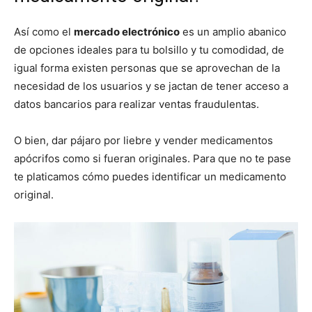
Así como el
mercado electrónico
es un amplio abanico
de opciones ideales para tu bolsillo y tu comodidad, de
igual forma existen personas que se aprovechan de la
necesidad de los usuarios y se jactan de tener acceso a
datos bancarios para realizar ventas fraudulentas.
O bien, dar pájaro por liebre y vender medicamentos
apócrifos como si fueran originales. Para que no te pase
te platicamos cómo puedes identificar un medicamento
original.