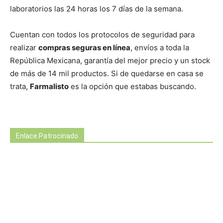
laboratorios las 24 horas los 7 días de la semana.
Cuentan con todos los protocolos de seguridad para
realizar
compras seguras en línea
, envíos a toda la
República Mexicana, garantía del mejor precio y un stock
de más de 14 mil productos. Si de quedarse en casa se
trata,
Farmalisto
es la opción que estabas buscando.
Enlace Patrocinado