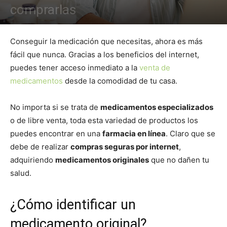
comprarlas
Conseguir la medicación que necesitas, ahora es más
fácil que nunca. Gracias a los beneficios del internet,
puedes tener acceso inmediato a la
venta de
medicamentos
desde la comodidad de tu casa.
No importa si se trata de
medicamentos especializados
o de libre venta, toda esta variedad de productos los
puedes encontrar en una
farmacia en línea
. Claro que se
debe de realizar
compras seguras por internet
,
adquiriendo
medicamentos originales
que no dañen tu
salud.
¿Cómo identificar un
medicamento original?