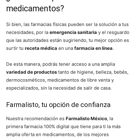
medicamentos?
Si bien, las farmacias físicas pueden ser la solución a tus
necesidades, por la
emergencia sanitaria
y el resguardo
que las autoridades están sugiriendo, tu mejor opción es
surtir tu
receta médica
en una
farmacia en línea
.
De esta manera, podrás tener acceso a una amplia
variedad de productos
tanto de higiene, belleza, bebés,
dermocosméticos, medicamentos de libre venta y
especializados, sin la necesidad de salir de casa.
Farmalisto, tu opción de confianza
Nuestra recomendación es
Farmalisto México
, la
primera farmacia 100% digital que tiene para ti la más
amplia oferta en medicamentos, de los mejores