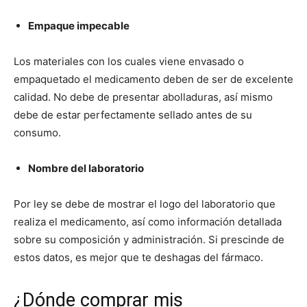
Empaque impecable
Los materiales con los cuales viene envasado o
empaquetado el medicamento deben de ser de excelente
calidad. No debe de presentar abolladuras, así mismo
debe de estar perfectamente sellado antes de su
consumo.
Nombre del laboratorio
Por ley se debe de mostrar el logo del laboratorio que
realiza el medicamento, así como información detallada
sobre su composición y administración. Si prescinde de
estos datos, es mejor que te deshagas del fármaco.
¿Dónde comprar mis