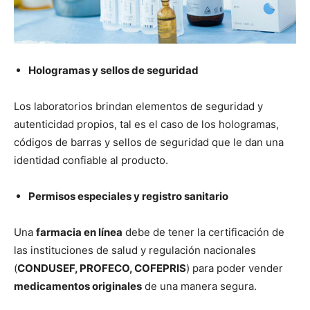
Hologramas y sellos de seguridad
Los laboratorios brindan elementos de seguridad y
autenticidad propios, tal es el caso de los hologramas,
códigos de barras y sellos de seguridad que le dan una
identidad confiable al producto.
Permisos especiales y registro sanitario
Una
farmacia en línea
debe de tener la certificación de
las instituciones de salud y regulación nacionales
(
CONDUSEF, PROFECO, COFEPRIS
) para poder vender
medicamentos originales
de una manera segura.