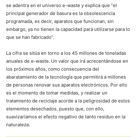
se adentra en el universo e-waste y explica que “el
principal generador de basura es la obsolescencia
programada, es decir, aparatos que funcionan, sin
embargo, ya no tienen la capacidad para utilizarse para lo
que se han fabricado”.
La cifra se sitúa en torno a los 45 millones de toneladas
anuales de e-waste. Un valor que irá acrecentándose en
los próximos años, como consecuencia del
abaratamiento de la tecnología que permitirá a millones
de personas renovar sus aparatos electrónicos. Por ello
es el momento de tomar medidas, y realizar un
tratamiento de reciclaje acorde a la peligrosidad de estos
elementos desechados, puesto que, con ello,
suavizaríamos el efecto negativo de tanto residuo en la
naturaleza.