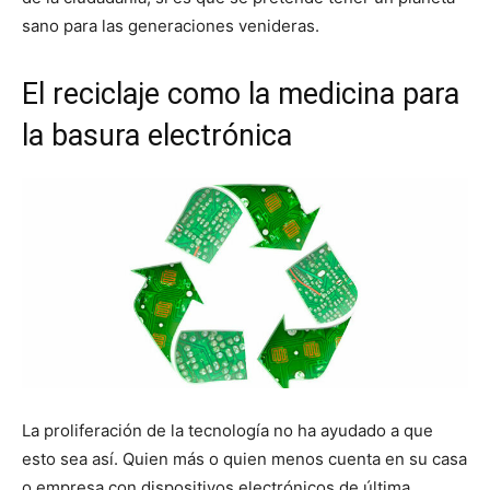
sano para las generaciones venideras.
El reciclaje como la medicina para
la basura electrónica
La proliferación de la tecnología no ha ayudado a que
esto sea así. Quien más o quien menos cuenta en su casa
o empresa con dispositivos electrónicos de última