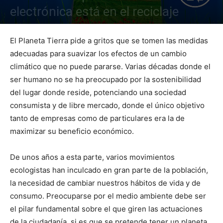
electrónica está en el reciclaje
El Planeta Tierra pide a gritos que se tomen las medidas
adecuadas para suavizar los efectos de un cambio
climático que no puede pararse. Varias décadas donde el
ser humano no se ha preocupado por la sostenibilidad
del lugar donde reside, potenciando una sociedad
consumista y de libre mercado, donde el único objetivo
tanto de empresas como de particulares era la de
maximizar su beneficio económico.
De unos años a esta parte, varios movimientos
ecologistas han inculcado en gran parte de la población,
la necesidad de cambiar nuestros hábitos de vida y de
consumo. Preocuparse por el medio ambiente debe ser
el pilar fundamental sobre el que giren las actuaciones
de la ciudadanía, si es que se pretende tener un planeta