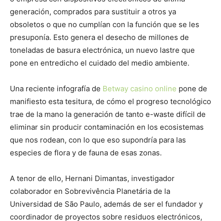
generación, comprados para sustituir a otros ya
obsoletos o que no cumplían con la función que se les
presuponía. Esto genera el desecho de millones de
toneladas de basura electrónica, un nuevo lastre que
pone en entredicho el cuidado del medio ambiente.
Una reciente infografía de
Betway casino online
pone de
manifiesto esta tesitura, de cómo el progreso tecnológico
trae de la mano la generación de tanto e-waste difícil de
eliminar sin producir contaminación en los ecosistemas
que nos rodean, con lo que eso supondría para las
especies de flora y de fauna de esas zonas.
A tenor de ello, Hernani Dimantas, investigador
colaborador en Sobrevivência Planetária de la
Universidad de São Paulo, además de ser el fundador y
coordinador de proyectos sobre residuos electrónicos,