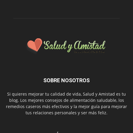
SOBRE NOSOTROS
Si quieres mejorar tu calidad de vida, Salud y Amistad es tu
blog. Los mejores consejos de alimentación saludable, los
remedios caseros más efectivos y la mejor guía para mejorar
tus relaciones personales y ser más feliz.