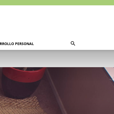
RROLLO PERSONAL