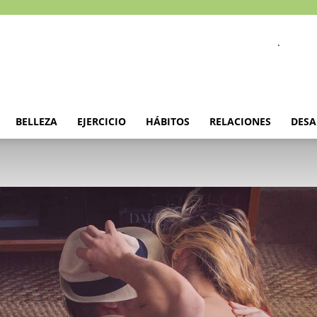
.
BELLEZA
EJERCICIO
HÁBITOS
RELACIONES
DESA