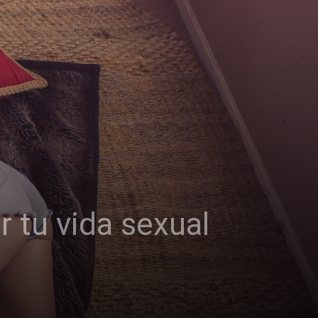
 tu vida sexual