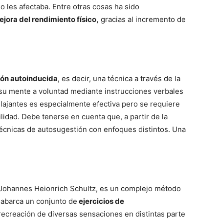
 les afectaba. Entre otras cosas ha sido
ejora del rendimiento físico,
gracias al incremento de
ión autoinducida
, es decir, una técnica a través de la
 su mente a voluntad mediante instrucciones verbales
relajantes es especialmente efectiva pero se requiere
lidad. Debe tenerse en cuenta que, a partir de la
écnicas de autosugestión con enfoques distintos. Una
o Johannes Heionrich Schultz, es un complejo método
 abarca un conjunto de
ejercicios de
 recreación de diversas sensaciones en distintas parte