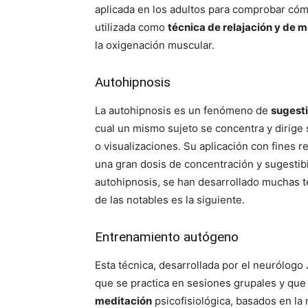
aplicada en los adultos para comprobar cómo
utilizada como
técnica de relajación y de m
la oxigenación muscular.
Autohipnosis
La autohipnosis es un fenómeno de
sugest
cual un mismo sujeto se concentra y dirige
o visualizaciones. Su aplicación con fines 
una gran dosis de concentración y sugestibi
autohipnosis, se han desarrollado muchas t
de las notables es la siguiente.
Entrenamiento autógeno
Esta técnica, desarrollada por el neurólog
que se practica en sesiones grupales y que
meditación
psicofisiológica, basados en la