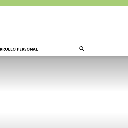
RROLLO PERSONAL