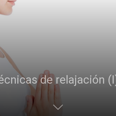
cnicas de relajación (I