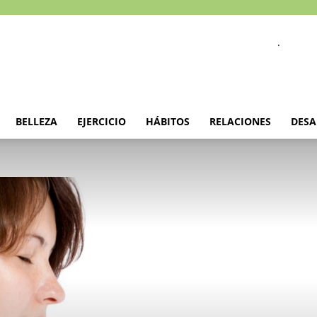
.
BELLEZA
EJERCICIO
HÁBITOS
RELACIONES
DESA