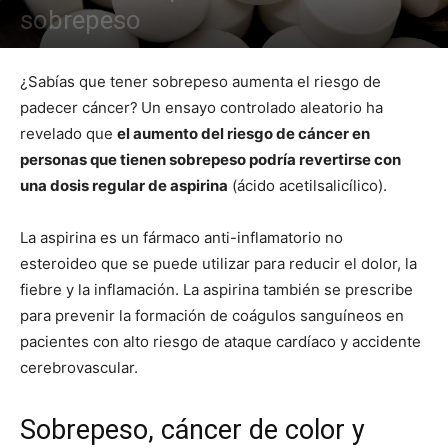
sobrepeso
¿Sabías que tener sobrepeso aumenta el riesgo de
padecer cáncer?
Un ensayo controlado aleatorio ha
revelado que
el aumento del riesgo de cáncer en
personas que tienen sobrepeso podría revertirse con
una dosis regular de aspirina
(ácido acetilsalicílico).
La aspirina es un fármaco anti-inflamatorio no
esteroideo que se puede utilizar para reducir el dolor, la
fiebre y la inflamación. La aspirina también se prescribe
para prevenir la formación de coágulos sanguíneos en
pacientes con alto riesgo de ataque cardíaco y accidente
cerebrovascular.
Sobrepeso, cáncer de color y