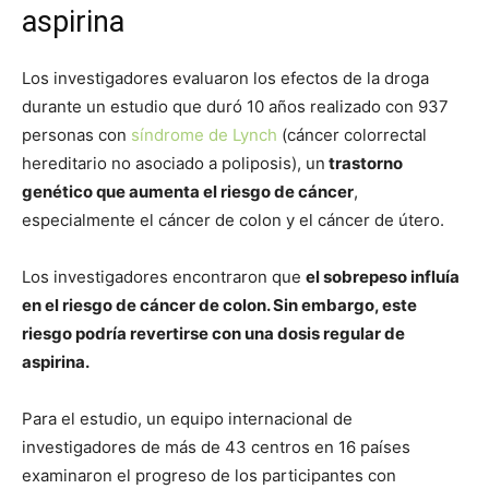
aspirina
Los investigadores evaluaron los efectos de la droga
durante un estudio que duró 10 años realizado con 937
personas con
síndrome de Lynch
(cáncer colorrectal
hereditario no asociado a poliposis), un
trastorno
genético que aumenta el riesgo de cáncer
,
especialmente el cáncer de colon y el cáncer de útero.
Los investigadores encontraron que
el sobrepeso influía
en el riesgo de cáncer de colon. Sin embargo, este
riesgo podría revertirse con una dosis regular de
aspirina.
Para el estudio, un equipo internacional de
investigadores de más de 43 centros en 16 países
examinaron el progreso de los participantes con