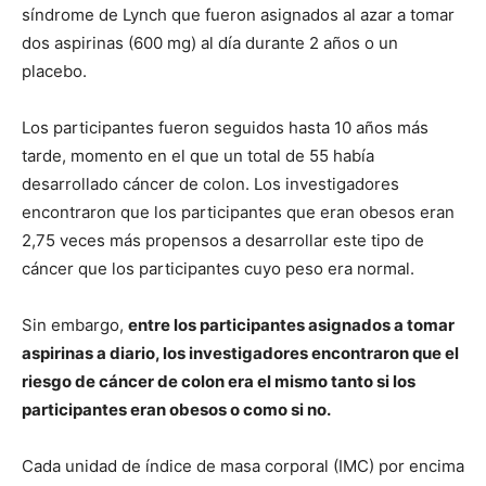
síndrome de Lynch que fueron asignados al azar a tomar
dos aspirinas (600 mg) al día durante 2 años o un
placebo.
Los participantes fueron seguidos hasta 10 años más
tarde, momento en el que un total de 55 había
desarrollado cáncer de colon. Los investigadores
encontraron que los participantes que eran obesos eran
2,75 veces más propensos a desarrollar este tipo de
cáncer que los participantes cuyo peso era normal.
Sin embargo,
entre los participantes asignados a tomar
aspirinas a diario, los investigadores encontraron que el
riesgo de cáncer de colon era el mismo tanto si los
participantes eran obesos o como si no.
Cada unidad de índice de masa corporal (IMC) por encima