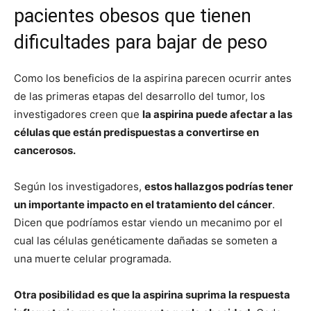
pacientes obesos que tienen
dificultades para bajar de peso
Como los beneficios de la aspirina parecen ocurrir antes
de las primeras etapas del desarrollo del tumor, los
investigadores creen que
la aspirina puede afectar a las
células que están predispuestas a convertirse en
cancerosos.
Según los investigadores,
estos hallazgos podrías tener
un importante impacto en el tratamiento del cáncer
.
Dicen que podríamos estar viendo un mecanimo por el
cual las células genéticamente dañadas se someten a
una muerte celular programada.
Otra posibilidad es que la aspirina suprima la respuesta