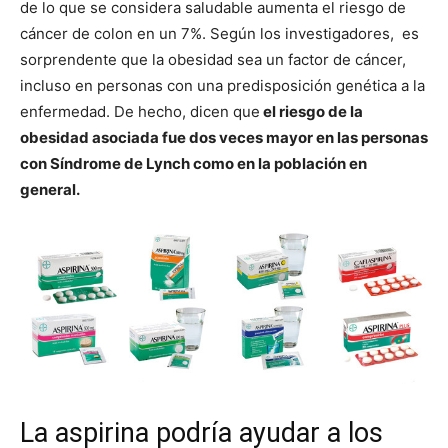
de lo que se considera saludable aumenta el riesgo de
cáncer de colon en un 7%. Según los investigadores, es
sorprendente que la obesidad sea un factor de cáncer,
incluso en personas con una predisposición genética a la
enfermedad. De hecho, dicen que
el riesgo de la
obesidad asociada fue dos veces mayor en las personas
con Síndrome de Lynch como en la población en
general.
La aspirina podría ayudar a los