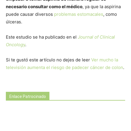
necesario consultar como el médico
, ya que la aspirina
puede causar diversos
problemas estomacales
, como
úlceras.
Este estudio se ha publicado en el
Journal of Clinical
Oncolog
y
.
Si te gustó este artículo no dejes de leer
Ver mucho la
televisión aumenta el riesgo de padecer cáncer de colon
.
Enlace Patrocinado