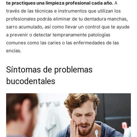
te practiques una limpieza profesional cada año.
A
través de las técnicas e instrumentos que utilizan los
profesionales podrás eliminar de tu dentadura manchas,
sarro acumulado, así como llevar un control que te ayude
a prevenir o detectar tempranamente patologías
comunes como las caries o las enfermedades de las
encías.
Síntomas de problemas
bucodentales