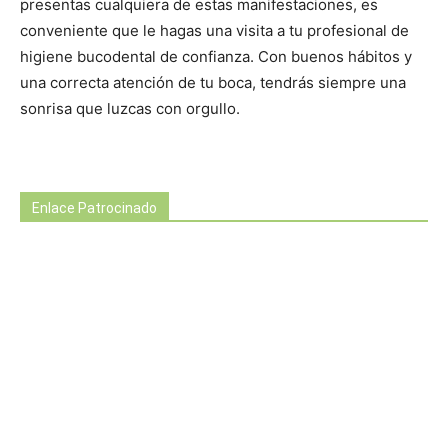
presentas cualquiera de estas manifestaciones, es
conveniente que le hagas una visita a tu profesional de
higiene bucodental de confianza. Con buenos hábitos y
una correcta atención de tu boca, tendrás siempre una
sonrisa que luzcas con orgullo.
Enlace Patrocinado