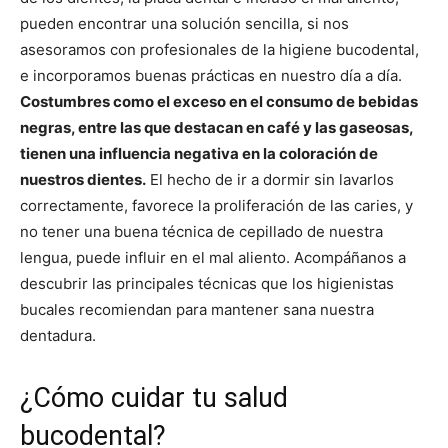
pueden encontrar una solución sencilla, si nos
asesoramos con profesionales de la higiene bucodental,
e incorporamos buenas prácticas en nuestro día a día.
Costumbres como el exceso en el consumo de bebidas
negras, entre las que destacan en café y las gaseosas,
tienen una influencia negativa en la coloración de
nuestros dientes.
El hecho de ir a dormir sin lavarlos
correctamente, favorece la proliferación de las caries, y
no tener una buena técnica de cepillado de nuestra
lengua, puede influir en el mal aliento. Acompáñanos a
descubrir las principales técnicas que los higienistas
bucales recomiendan para mantener sana nuestra
dentadura.
¿Cómo cuidar tu salud
bucodental?