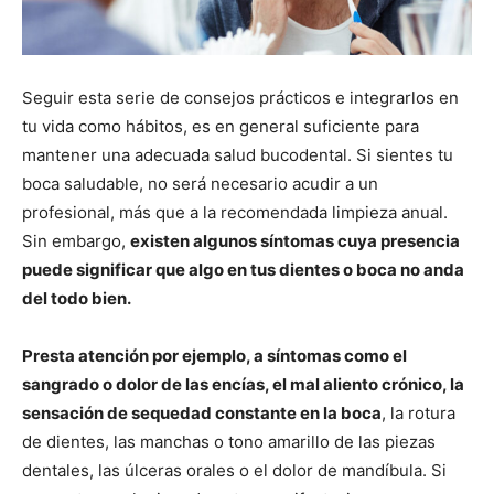
Seguir esta serie de consejos prácticos e integrarlos en
tu vida como hábitos, es en general suficiente para
mantener una adecuada salud bucodental. Si sientes tu
boca saludable, no será necesario acudir a un
profesional, más que a la recomendada limpieza anual.
Sin embargo,
existen algunos síntomas cuya presencia
puede significar que algo en tus dientes o boca no anda
del todo bien.
Presta atención por ejemplo, a síntomas como el
sangrado o dolor de las encías, el mal aliento crónico, la
sensación de sequedad constante en la boca
, la rotura
de dientes, las manchas o tono amarillo de las piezas
dentales, las úlceras orales o el dolor de mandíbula. Si