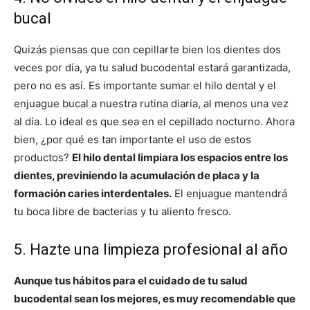
bucal
Quizás piensas que con cepillarte bien los dientes dos
veces por día, ya tu salud bucodental estará garantizada,
pero no es así. Es importante sumar el hilo dental y el
enjuague bucal a nuestra rutina diaria, al menos una vez
al día. Lo ideal es que sea en el cepillado nocturno. Ahora
bien, ¿por qué es tan importante el uso de estos
productos?
El hilo dental limpiara los espacios entre los
dientes, previniendo la acumulación de placa y la
formación caries interdentales.
El enjuague mantendrá
tu boca libre de bacterias y tu aliento fresco.
5. Hazte una limpieza profesional al año
Aunque tus hábitos para el cuidado de tu salud
bucodental sean los mejores, es muy recomendable que