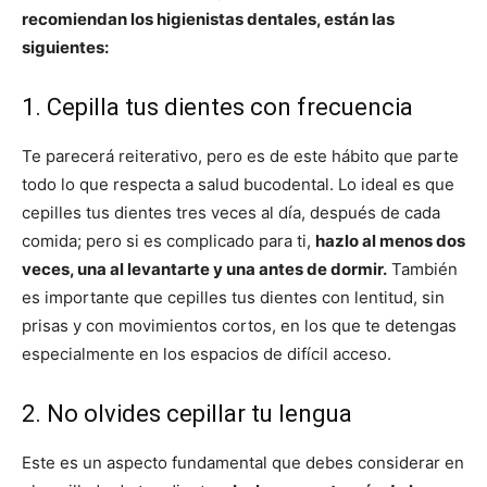
recomiendan los higienistas dentales, están las
siguientes:
1. Cepilla tus dientes con frecuencia
Te parecerá reiterativo, pero es de este hábito que parte
todo lo que respecta a salud bucodental. Lo ideal es que
cepilles tus dientes tres veces al día, después de cada
comida; pero si es complicado para ti,
hazlo al menos dos
veces, una al levantarte y una antes de dormir.
También
es importante que cepilles tus dientes con lentitud, sin
prisas y con movimientos cortos, en los que te detengas
especialmente en los espacios de difícil acceso.
2. No olvides cepillar tu lengua
Este es un aspecto fundamental que debes considerar en