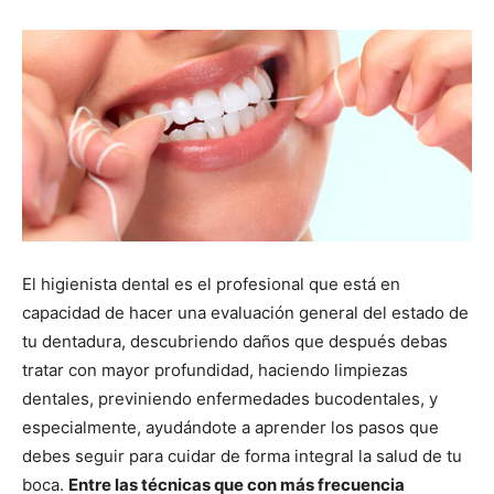
El higienista dental es el profesional que está en
capacidad de hacer una evaluación general del estado de
tu dentadura, descubriendo daños que después debas
tratar con mayor profundidad, haciendo limpiezas
dentales, previniendo enfermedades bucodentales, y
especialmente, ayudándote a aprender los pasos que
debes seguir para cuidar de forma integral la salud de tu
boca.
Entre las técnicas que con más frecuencia