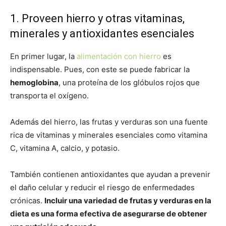
1. Proveen hierro y otras vitaminas,
minerales y antioxidantes esenciales
En primer lugar, la
alimentación con hierro
es
indispensable. Pues, con este se puede fabricar la
hemoglobina
, una proteína de los glóbulos rojos que
transporta el oxígeno.
Además del hierro, las frutas y verduras son una fuente
rica de vitaminas y minerales esenciales como vitamina
C, vitamina A, calcio, y potasio.
También contienen antioxidantes que ayudan a prevenir
el daño celular y reducir el riesgo de enfermedades
crónicas.
Incluir una variedad de frutas y verduras en la
dieta es una forma efectiva de asegurarse de obtener