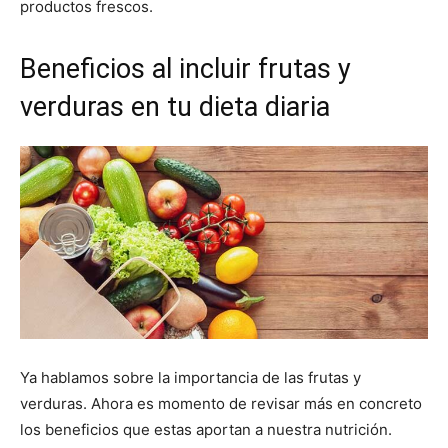
productos frescos.
Beneficios al incluir frutas y
verduras en tu dieta diaria
Ya hablamos sobre la importancia de las frutas y
verduras. Ahora es momento de revisar más en concreto
los beneficios que estas aportan a nuestra nutrición.