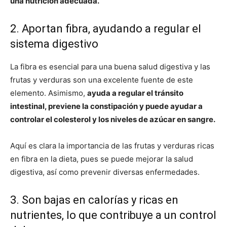
una nutrición adecuada.
2. Aportan fibra, ayudando a regular el
sistema digestivo
La fibra es esencial para una buena salud digestiva y las
frutas y verduras son una excelente fuente de este
elemento. Asimismo,
ayuda a regular el tránsito
intestinal, previene la constipación y puede ayudar a
controlar el colesterol y los niveles de azúcar en sangre.
Aquí es clara la importancia de las frutas y verduras ricas
en fibra en la dieta, pues se puede mejorar la salud
digestiva, así como prevenir diversas enfermedades.
3. Son bajas en calorías y ricas en
nutrientes, lo que contribuye a un control