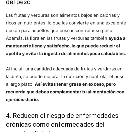
del peso
Las frutas y verduras son alimentos bajos en calorías y
ricos en nutrientes, lo que las convierte en una excelente
opción para aquellos que buscan controlar su peso.
Además, la fibra en las frutas y verduras también
ayuda a
mantenerte lleno y satisfecho, lo que puede reducir el
apetito y evitar la ingesta de alimentos poco saludables.
Al incluir una cantidad adecuada de frutas y verduras en
la dieta, se puede mejorar la nutrición y controlar el peso
a largo plazo.
Así evitas tener grasa en exceso, pero
recuerda que debes complementar tu alimentación con
ejercicio diario.
4. Reducen el riesgo de enfermedades
crónicas como enfermedades del