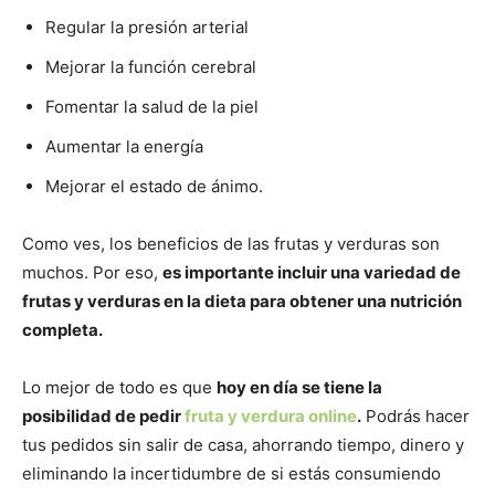
Regular la presión arterial
Mejorar la función cerebral
Fomentar la salud de la piel
Aumentar la energía
Mejorar el estado de ánimo.
Como ves, los beneficios de las frutas y verduras son
muchos. Por eso,
es importante incluir una variedad de
frutas y verduras en la dieta para obtener una nutrición
completa.
Lo mejor de todo es que
hoy en día se tiene la
posibilidad de pedir
fruta y verdura online
.
Podrás hacer
tus pedidos sin salir de casa, ahorrando tiempo, dinero y
eliminando la incertidumbre de si estás consumiendo