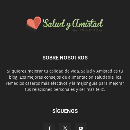
SOBRE NOSOTROS
Si quieres mejorar tu calidad de vida, Salud y Amistad es tu
blog. Los mejores consejos de alimentación saludable, los
remedios caseros más efectivos y la mejor guía para mejorar
tus relaciones personales y ser más feliz.
SÍGUENOS