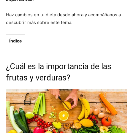
Haz cambios en tu dieta desde ahora y acompáñanos a
descubrir más sobre este tema.
Índice
¿Cuál es la importancia de las
frutas y verduras?