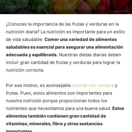
verduras en la nutrición diaria
¿Conoces la importancia de las frutas y verduras en la
nutrición diaria? La nutrición es importante para un estilo
de vida saludable.
Comer una variedad de alimentos
saludables es esencial para asegurar una alimentación
adecuada y equilibrada.
Nuestras dietas diarias deben
incluir gran cantidad de frutas y verduras para lograr la
nutrición correcta.
Por ese motivo, es aconsejable
cocinar con verdura
y
frutas. Pues, estos alimentos son importantes para
nuestra nutrición porque proporcionan todos los
nutrientes que necesitamos para una buena salud.
Estos
alimentos también contienen gran cantidad de
vitaminas, minerales, fibra y otras sustancias
importantes.