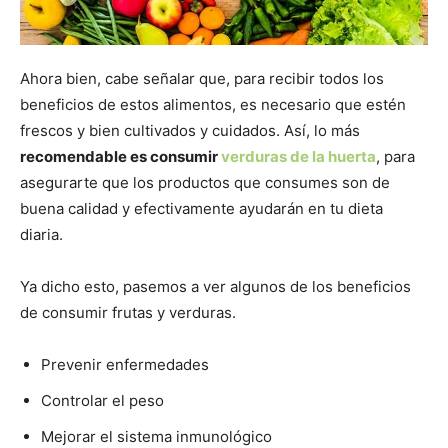
Ahora bien, cabe señalar que, para recibir todos los
beneficios de estos alimentos, es necesario que estén
frescos y bien cultivados y cuidados. Así, lo más
recomendable es consumir
verduras de la huerta
, para
asegurarte que los productos que consumes son de
buena calidad y efectivamente ayudarán en tu dieta
diaria.
Ya dicho esto, pasemos a ver algunos de los beneficios
de consumir frutas y verduras.
Prevenir enfermedades
Controlar el peso
Mejorar el sistema inmunológico