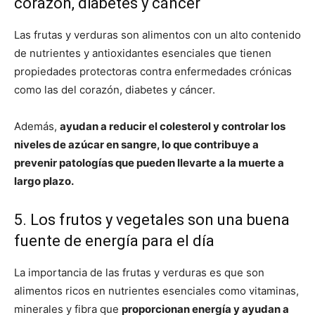
corazón, diabetes y cáncer
Las frutas y verduras son alimentos con un alto contenido
de nutrientes y antioxidantes esenciales que tienen
propiedades protectoras contra enfermedades crónicas
como las del corazón, diabetes y cáncer.
Además,
ayudan a reducir el colesterol y controlar los
niveles de azúcar en sangre, lo que contribuye a
prevenir patologías que pueden llevarte a la muerte a
largo plazo.
5. Los frutos y vegetales son una buena
fuente de energía para el día
La importancia de las frutas y verduras es que son
alimentos ricos en nutrientes esenciales como vitaminas,
minerales y fibra que
proporcionan energía y ayudan a