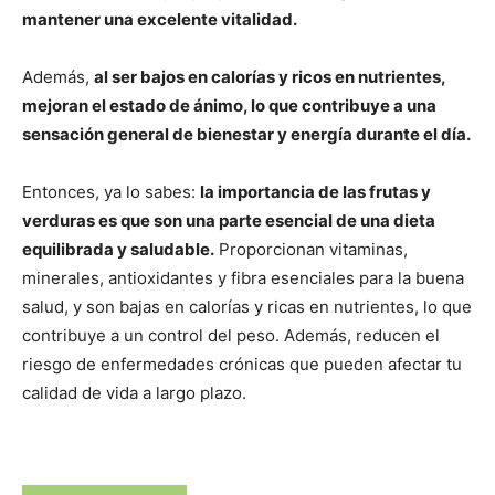
mantener una excelente vitalidad.
Además,
al ser bajos en calorías y ricos en nutrientes,
mejoran el estado de ánimo, lo que contribuye a una
sensación general de bienestar y energía durante el día.
Entonces, ya lo sabes:
la importancia de las frutas y
verduras es que son una parte esencial de una dieta
equilibrada y saludable.
Proporcionan vitaminas,
minerales, antioxidantes y fibra esenciales para la buena
salud, y son bajas en calorías y ricas en nutrientes, lo que
contribuye a un control del peso. Además, reducen el
riesgo de enfermedades crónicas que pueden afectar tu
calidad de vida a largo plazo.