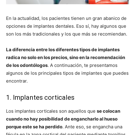
En la actualidad, los pacientes tienen un gran abanico de
opciones de implantes dentales. Eso sí, hay algunos que
son los más tradicionales y los que más se recomiendan.
La diferencia entre los diferentes tipos de implantes
radica no solo en los precios, sino en la recomendación
de los odontólogos
. A continuación, te presentamos
algunos de los principales tipos de implantes que puedes
encontrar.
1. Implantes corticales
Los implantes corticales son aquellos que
se colocan
cuando no hay posibilidad de engancharlo al hueso
porque este se ha perdido
. Ante eso, se engancha una
férula en la zona cortical del paciente mediante tornillos