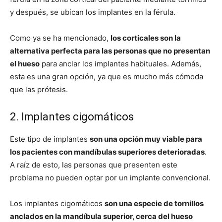
y después, se ubican los implantes en la férula.
Como ya se ha mencionado,
los corticales son la
alternativa perfecta para las personas que no presentan
el hueso
para anclar los implantes habituales. Además,
esta es una gran opción, ya que es mucho más cómoda
que las prótesis.
2. Implantes cigomáticos
Este tipo de implantes
son una opción muy viable para
los pacientes con mandíbulas superiores deterioradas
.
A raíz de esto, las personas que presenten este
problema no pueden optar por un implante convencional.
Los implantes cigomáticos
son una especie de tornillos
anclados en la mandíbula superior, cerca del hueso