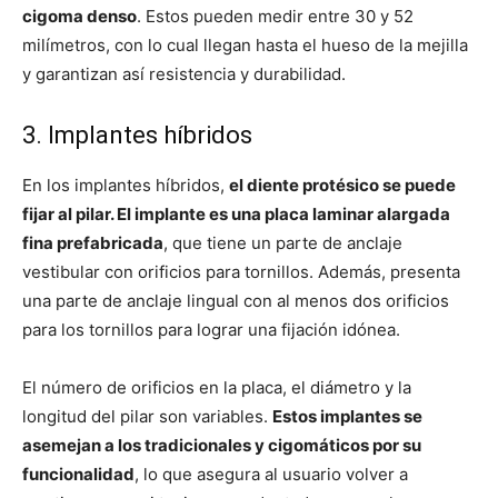
cigoma denso
. Estos pueden medir entre 30 y 52
milímetros, con lo cual llegan hasta el hueso de la mejilla
y garantizan así resistencia y durabilidad.
3. Implantes híbridos
En los implantes híbridos,
el diente protésico se puede
fijar al pilar. El implante es una placa laminar alargada
fina prefabricada
, que tiene un parte de anclaje
vestibular con orificios para tornillos. Además, presenta
una parte de anclaje lingual con al menos dos orificios
para los tornillos para lograr una fijación idónea.
El número de orificios en la placa, el diámetro y la
longitud del pilar son variables.
Estos implantes se
asemejan a los tradicionales y cigomáticos por su
funcionalidad
, lo que asegura al usuario volver a