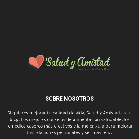
SOBRE NOSOTROS
Si quieres mejorar tu calidad de vida, Salud y Amistad es tu
blog. Los mejores consejos de alimentación saludable, los
remedios caseros más efectivos y la mejor guía para mejorar
tus relaciones personales y ser más feliz.