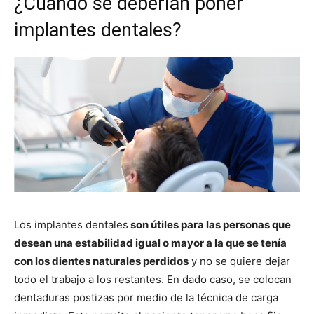
¿Cuándo se deberían poner
implantes dentales?
Los implantes dentales
son útiles para las personas que
desean una estabilidad igual o mayor a la que se tenía
con los dientes naturales perdidos
y no se quiere dejar
todo el trabajo a los restantes. En dado caso, se colocan
dentaduras postizas por medio de la técnica de carga