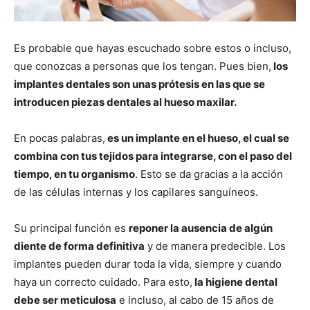
Es probable que hayas escuchado sobre estos o incluso,
que conozcas a personas que los tengan. Pues bien,
los
implantes dentales son unas prótesis en las que se
introducen piezas dentales al hueso maxilar.
En pocas palabras,
es un implante en el hueso, el cual se
combina con tus tejidos para integrarse, con el paso del
tiempo, en tu organismo
. Esto se da gracias a la acción
de las células internas y los capilares sanguíneos.
Su principal función es
reponer la ausencia de algún
diente de forma definitiva
y de manera predecible. Los
implantes pueden durar toda la vida, siempre y cuando
haya un correcto cuidado. Para esto,
la higiene dental
debe ser meticulosa
e incluso, al cabo de 15 años de