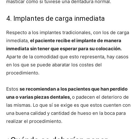
masticar como si tuviese una dentadura normal.
4. Implantes de carga inmediata
Respecto a los implantes tradicionales, con los de carga
inmediata,
el paciente recibe el implante de manera
inmediata sin tener que esperar para su colocación.
Aparte de la comodidad que esto representa, hay casos
en los que se puede abaratar los costes del
procedimiento.
Estos
se recomiendan a los pacientes que han perdido
una o varias piezas dentales,
o padecen el deterioro de
las mismas. Lo que sí se exige es que estos cuenten con
una buena calidad y cantidad de hueso en la boca para
realizar el procedimiento.