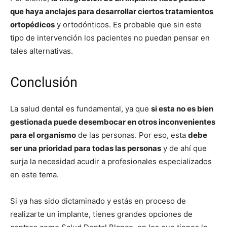
que haya anclajes para desarrollar ciertos tratamientos
ortopédicos
y ortodónticos. Es probable que sin este
tipo de intervención los pacientes no puedan pensar en
tales alternativas.
Conclusión
La salud dental es fundamental, ya que
si esta no es bien
gestionada puede desembocar en otros inconvenientes
para el organismo
de las personas. Por eso, esta
debe
ser una prioridad para todas las personas
y de ahí que
surja la necesidad acudir a profesionales especializados
en este tema.
Si ya has sido dictaminado y estás en proceso de
realizarte un implante, tienes grandes opciones de