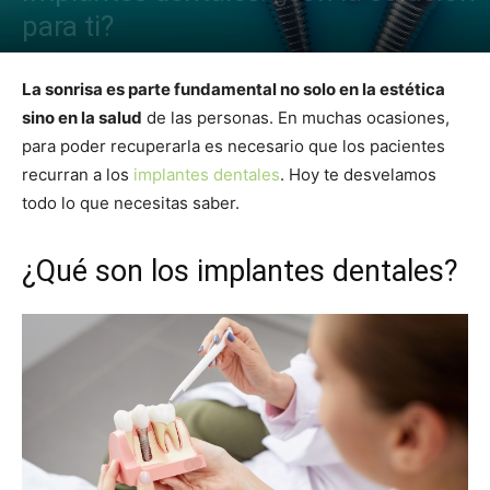
para ti?
La sonrisa es parte fundamental no solo en la estética
sino en la salud
de las personas. En muchas ocasiones,
para poder recuperarla es necesario que los pacientes
recurran a los
implantes dentales
. Hoy te desvelamos
todo lo que necesitas saber.
¿Qué son los implantes dentales?