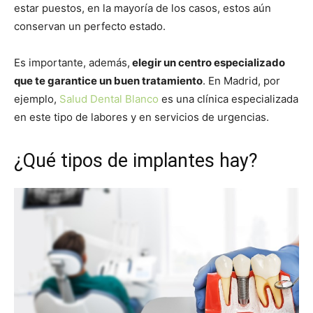
estar puestos, en la mayoría de los casos, estos aún
conservan un perfecto estado.
Es importante, además,
elegir un centro especializado
que te garantice un buen tratamiento
. En Madrid, por
ejemplo,
Salud Dental Blanco
es una clínica especializada
en este tipo de labores y en servicios de urgencias.
¿Qué tipos de implantes hay?