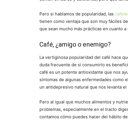
Pero si hablamos de popularidad, las
cafete
tienen como ventaja que son muy fáciles d
que sean mucho más prácticas en cuanto a
Café, ¿amigo o enemigo?
La vertiginosa popularidad del café hace qu
duda frecuente de si consumirlo es benefici
café es un potente antioxidante que nos ayu
síntomas de algunas enfermedades como el
un antidepresivo natural que nos levanta el
Pero al igual que muchos alimentos y nutr
problemas, especialmente en el tracto digest
contamos cómo puedes hacer del hábito de 