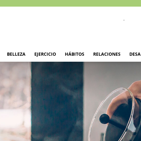
.
BELLEZA
EJERCICIO
HÁBITOS
RELACIONES
DESA