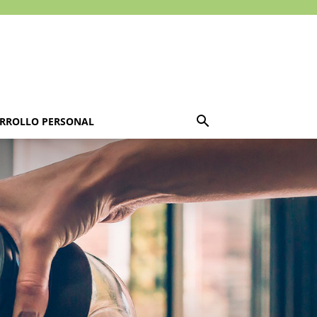
RROLLO PERSONAL