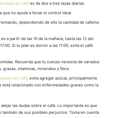
endada de café
es de dos a tres tazas diarias.
que no ayuda a llevar el control ideal.
 tomando, dependiendo de ello la cantidad de cafeína
s a partir de las 10 de la mañana, hasta las 12 del
17:00. Si tu plan es dormir a las 11:00, evita el café
omidas. Recuerda que tu cuerpo necesita de variados
 grasas, vitaminas, minerales y fibra.
ciales del café
, evita agregar azúcar, principalmente
que está relacionado con enfermedades graves como la
 alejar las dudas sobre el café. Lo importante es que
o también de sus posibles perjuicios. Toma en cuenta