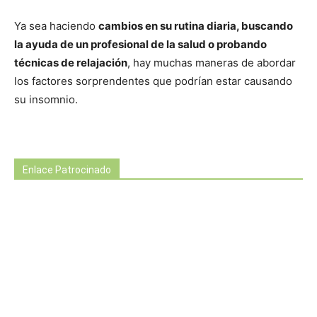
Ya sea haciendo
cambios en su rutina diaria, buscando
la ayuda de un profesional de la salud o probando
técnicas de relajación
, hay muchas maneras de abordar
los factores sorprendentes que podrían estar causando
su insomnio.
Enlace Patrocinado