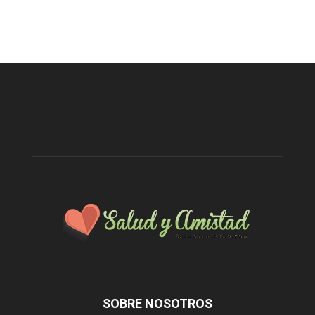
SOBRE NOSOTROS