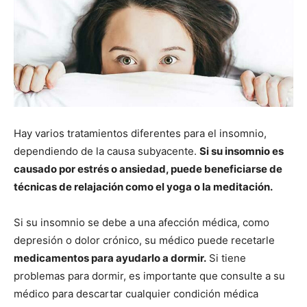
Hay varios tratamientos diferentes para el insomnio,
dependiendo de la causa subyacente.
Si su insomnio es
causado por estrés o ansiedad, puede beneficiarse de
técnicas de relajación como el yoga o la meditación.
Si su insomnio se debe a una afección médica, como
depresión o dolor crónico, su médico puede recetarle
medicamentos para ayudarlo a dormir.
Si tiene
problemas para dormir, es importante que consulte a su
médico para descartar cualquier condición médica