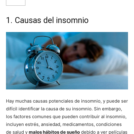
1. Causas del insomnio
Hay muchas causas potenciales de insomnio, y puede ser
difícil identificar la causa de su insomnio. Sin embargo,
los factores comunes que pueden contribuir al insomnio,
incluyen estrés, ansiedad, medicamentos, condiciones
de salud y
malos hábitos de sueño
debido a ver películas