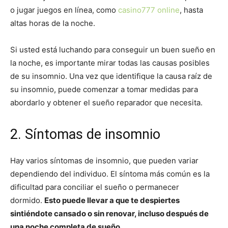
o jugar juegos en línea, como
casino777 online
, hasta
altas horas de la noche.
Si usted está luchando para conseguir un buen sueño en
la noche, es importante mirar todas las causas posibles
de su insomnio. Una vez que identifique la causa raíz de
su insomnio, puede comenzar a tomar medidas para
abordarlo y obtener el sueño reparador que necesita.
2. Síntomas de insomnio
Hay varios síntomas de insomnio, que pueden variar
dependiendo del individuo. El síntoma más común es la
dificultad para conciliar el sueño o permanecer
dormido.
Esto puede llevar a que te despiertes
sintiéndote cansado o sin renovar, incluso después de
una noche completa de sueño.