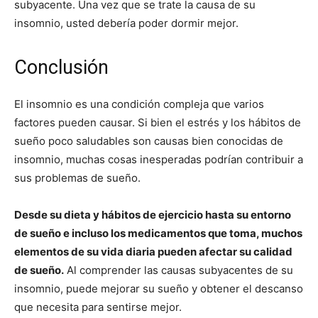
subyacente. Una vez que se trate la causa de su
insomnio, usted debería poder dormir mejor.
Conclusión
El insomnio es una condición compleja que varios
factores pueden causar. Si bien el estrés y los hábitos de
sueño poco saludables son causas bien conocidas de
insomnio, muchas cosas inesperadas podrían contribuir a
sus problemas de sueño.
Desde su dieta y hábitos de ejercicio hasta su entorno
de sueño e incluso los medicamentos que toma, muchos
elementos de su vida diaria pueden afectar su calidad
de sueño.
Al comprender las causas subyacentes de su
insomnio, puede mejorar su sueño y obtener el descanso
que necesita para sentirse mejor.