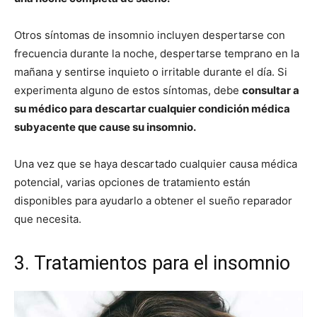
Otros síntomas de insomnio incluyen despertarse con
frecuencia durante la noche, despertarse temprano en la
mañana y sentirse inquieto o irritable durante el día. Si
experimenta alguno de estos síntomas, debe
consultar a
su médico para descartar cualquier condición médica
subyacente que cause su insomnio.
Una vez que se haya descartado cualquier causa médica
potencial, varias opciones de tratamiento están
disponibles para ayudarlo a obtener el sueño reparador
que necesita.
3. Tratamientos para el insomnio