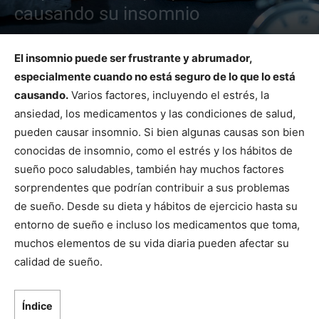
causando su insomnio
El insomnio puede ser frustrante y abrumador,
especialmente cuando no está seguro de lo que lo está
causando.
Varios factores, incluyendo el estrés, la
ansiedad, los medicamentos y las condiciones de salud,
pueden causar insomnio. Si bien algunas causas son bien
conocidas de insomnio, como el estrés y los hábitos de
sueño poco saludables, también hay muchos factores
sorprendentes que podrían contribuir a sus problemas
de sueño. Desde su dieta y hábitos de ejercicio hasta su
entorno de sueño e incluso los medicamentos que toma,
muchos elementos de su vida diaria pueden afectar su
calidad de sueño.
Índice