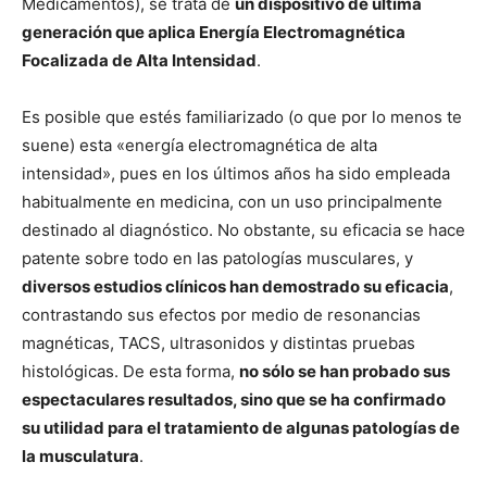
Medicamentos), se trata de
un dispositivo de última
generación que aplica Energía Electromagnética
Focalizada de Alta Intensidad
.
Es posible que estés familiarizado (o que por lo menos te
suene) esta «energía electromagnética de alta
intensidad», pues en los últimos años ha sido empleada
habitualmente en medicina, con un uso principalmente
destinado al diagnóstico. No obstante, su eficacia se hace
patente sobre todo en las patologías musculares, y
diversos estudios clínicos han demostrado su eficacia
,
contrastando sus efectos por medio de resonancias
magnéticas, TACS, ultrasonidos y distintas pruebas
histológicas. De esta forma,
no sólo se han probado sus
espectaculares resultados, sino que se ha confirmado
su utilidad para el tratamiento de algunas patologías de
la musculatura
.