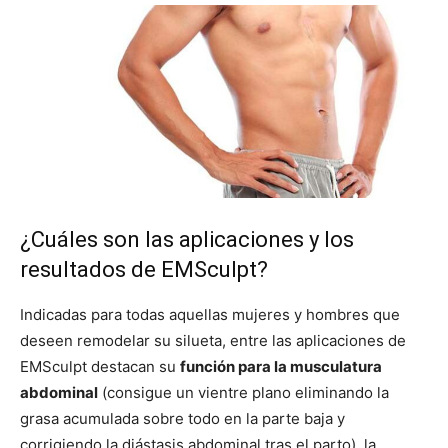
¿Cuáles son las aplicaciones y los
resultados de EMSculpt?
Indicadas para todas aquellas mujeres y hombres que
deseen remodelar su silueta, entre las aplicaciones de
EMSculpt destacan su
función para la musculatura
abdominal
(consigue un vientre plano eliminando la
grasa acumulada sobre todo en la parte baja y
corrigiendo la diástasis abdominal tras el parto), la