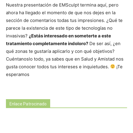
Nuestra presentación de EMSculpt termina aquí, pero
ahora ha llegado el momento de que nos dejes en la
sección de comentarios todas tus impresiones. ¿Qué te
parece la existencia de este tipo de tecnologías no
invasivas?
¿Estás interesado en someterte a este
tratamiento completamente indoloro?
De ser así, ¿en
qué zonas te gustaría aplicarlo y con qué objetivos?
Cuéntanoslo todo, ya sabes que en Salud y Amistad nos
gusta conocer todos tus intereses e inquietudes.
¡Te
esperamos
Enlace Patrocinado