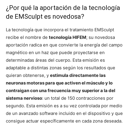
¿Por qué la aportación de la tecnología
de EMSculpt es novedosa?
La tecnología que incorpora el tratamiento EMSculpt
recibe el nombre de
tecnología HIFEM
; su novedosa
aportación radica en que convierte la energía del campo
magnético en un haz que puede proyectarse en
determinadas áreas del cuerpo. Esta emisión es
adaptable a distintas zonas según los resultados que
quieran obtenerse, y
estimula directamente las
neuronas motoras para que activen el músculo y lo
contraigan con una frecuencia muy superior a la del
sistema nervioso
: un total de 150 contracciones por
segundo. Esta emisión es a su vez controlada por medio
de un avanzado software incluido en el dispositivo y que
consigue actuar específicamente en cada zona deseada.