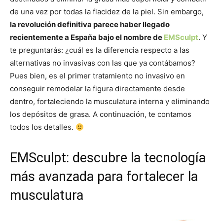
de una vez por todas la flacidez de la piel. Sin embargo,
la revolución definitiva parece haber llegado
recientemente a España bajo el nombre de
EMSculpt
. Y
te preguntarás: ¿cuál es la diferencia respecto a las
alternativas no invasivas con las que ya contábamos?
Pues bien, es el primer tratamiento no invasivo en
conseguir remodelar la figura directamente desde
dentro, fortaleciendo la musculatura interna y eliminando
los depósitos de grasa. A continuación, te contamos
todos los detalles.
EMSculpt: descubre la tecnología
más avanzada para fortalecer la
musculatura