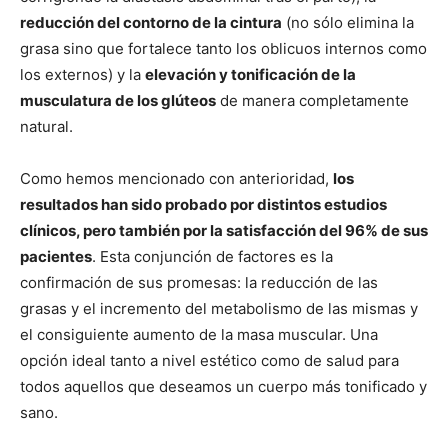
reducción del contorno de la cintura
(no sólo elimina la
grasa sino que fortalece tanto los oblicuos internos como
los externos) y la
elevación y tonificación de la
musculatura de los glúteos
de manera completamente
natural.
Como hemos mencionado con anterioridad,
los
resultados han sido probado por distintos estudios
clínicos, pero también por la satisfacción del 96% de sus
pacientes
. Esta conjunción de factores es la
confirmación de sus promesas: la reducción de las
grasas y el incremento del metabolismo de las mismas y
el consiguiente aumento de la masa muscular. Una
opción ideal tanto a nivel estético como de salud para
todos aquellos que deseamos un cuerpo más tonificado y
sano.