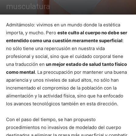
musculatura
Admitámoslo: vivimos en un mundo donde la estética
importa, y mucho. Pero
este culto al cuerpo no debe ser
entendido como una cuestión meramente superficial
:
no sólo tiene una repercusión en nuestra vida
profesional y social, sino que el cuidado corporal tiene
una traducción en
un mejor estado de salud tanto físico
como mental
. La preocupación por mantener una buena
apariencia y unos niveles de salud altos, no sólo han
incrementado el compromiso de la población con la
alimentación y la actividad física, sino que ha enfocado
los avances tecnológicos también en esta dirección.
Con el paso del tiempo, se han propuesto
procedimientos no invasivos de modelado del cuerpo
destinados a eliminar la grasa más superficial y combatir