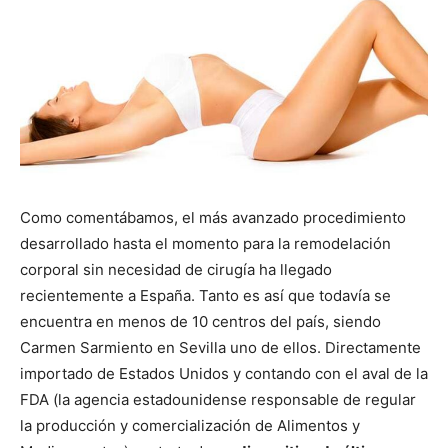
Como comentábamos, el más avanzado procedimiento
desarrollado hasta el momento para la remodelación
corporal sin necesidad de cirugía ha llegado
recientemente a España. Tanto es así que todavía se
encuentra en menos de 10 centros del país, siendo
Carmen Sarmiento en Sevilla uno de ellos. Directamente
importado de Estados Unidos y contando con el aval de la
FDA (la agencia estadounidense responsable de regular
la producción y comercialización de Alimentos y