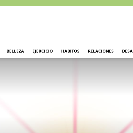
.
BELLEZA
EJERCICIO
HÁBITOS
RELACIONES
DESA