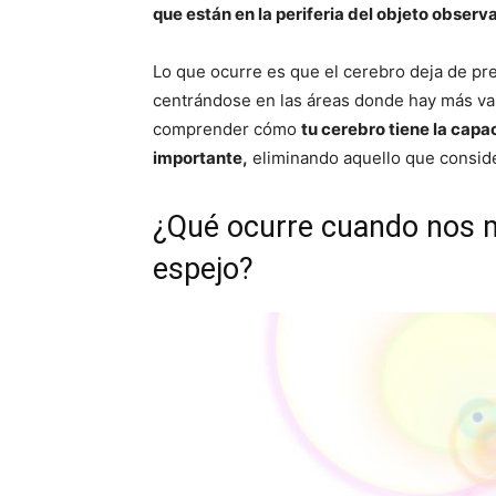
que están en la periferia del objeto obser
Lo que ocurre es que el cerebro deja de pre
centrándose en las áreas donde hay más va
comprender cómo
tu cerebro tiene la capa
importante,
eliminando aquello que conside
¿Qué ocurre cuando nos 
espejo?