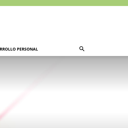
RROLLO PERSONAL