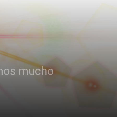
ramos mucho