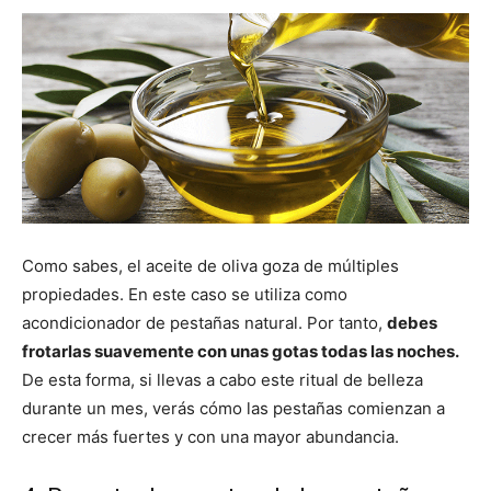
Como sabes, el aceite de oliva goza de múltiples
propiedades. En este caso se utiliza como
acondicionador de pestañas natural. Por tanto,
debes
frotarlas suavemente con unas gotas todas las noches.
De esta forma, si llevas a cabo este ritual de belleza
durante un mes, verás cómo las pestañas comienzan a
crecer más fuertes y con una mayor abundancia.