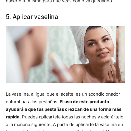
hacerlo tú mismo para que veas como va quedando.
5. Aplicar vaselina
La vaselina, al igual que el aceite, es un acondicionador
natural para las pestañas.
El uso de este producto
ayudará a que tus pestañas crezcan de una forma más
rápida.
Puedes aplicártela todas las noches y aclarártelo
a la mañana siguiente. A parte de aplicarte la vaselina en