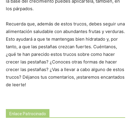
la base del crecimiento puedes aplicártela, también, en
los párpados.
Recuerda que, además de estos trucos, debes seguir una
alimentación saludable con abundantes frutas y verduras.
Esto ayudará a que te mantengas bien hidratado y, por
tanto, a que las pestañas crezcan fuertes. Cuéntanos,
¿qué te han parecido estos trucos sobre como hacer
crecer las pestañas? ¿Conoces otras formas de hacer
crecer las pestañas? ¿Vas a llevar a cabo alguno de estos
trucos? Déjanos tus comentarios, ¡estaremos encantados
de leerte!
Enlace Patrocinado