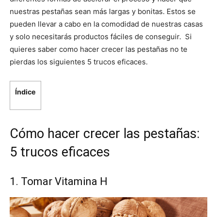
nuestras pestañas sean más largas y bonitas. Estos se
pueden llevar a cabo en la comodidad de nuestras casas
y solo necesitarás productos fáciles de conseguir. Si
quieres saber como hacer crecer las pestañas no te
pierdas los siguientes 5 trucos eficaces.
Índice
Cómo hacer crecer las pestañas:
5 trucos eficaces
1. Tomar Vitamina H