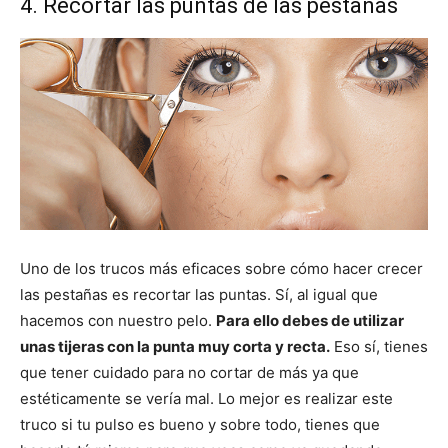
4. Recortar las puntas de las pestañas
Uno de los trucos más eficaces sobre cómo hacer crecer
las pestañas es recortar las puntas. Sí, al igual que
hacemos con nuestro pelo.
Para ello debes de utilizar
unas tijeras con la punta muy corta y recta.
Eso sí, tienes
que tener cuidado para no cortar de más ya que
estéticamente se vería mal. Lo mejor es realizar este
truco si tu pulso es bueno y sobre todo, tienes que