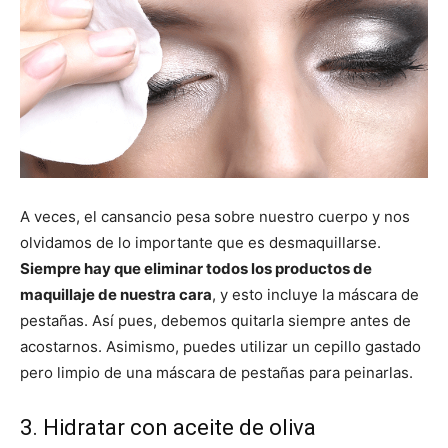
A veces, el cansancio pesa sobre nuestro cuerpo y nos
olvidamos de lo importante que es desmaquillarse.
Siempre hay que eliminar todos los productos de
maquillaje de nuestra cara
, y esto incluye la máscara de
pestañas. Así pues, debemos quitarla siempre antes de
acostarnos. Asimismo, puedes utilizar un cepillo gastado
pero limpio de una máscara de pestañas para peinarlas.
3. Hidratar con aceite de oliva