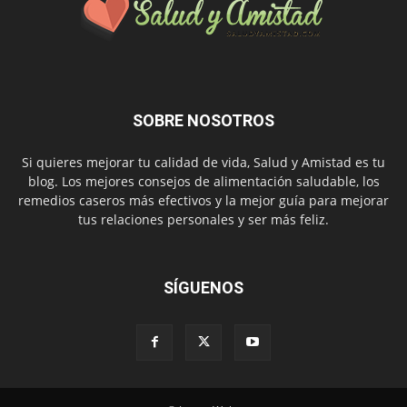
SOBRE NOSOTROS
Si quieres mejorar tu calidad de vida, Salud y Amistad es tu
blog. Los mejores consejos de alimentación saludable, los
remedios caseros más efectivos y la mejor guía para mejorar
tus relaciones personales y ser más feliz.
SÍGUENOS