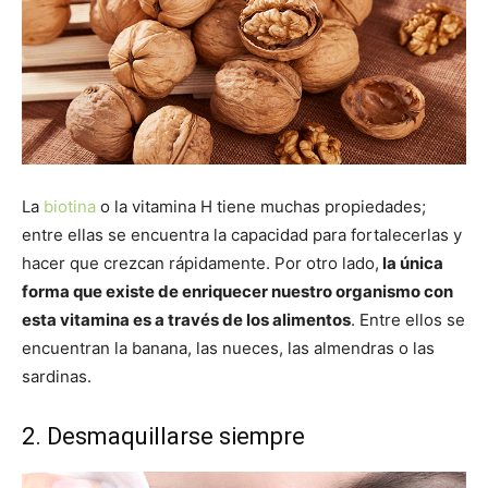
La
biotina
o la vitamina H tiene muchas propiedades;
entre ellas se encuentra la capacidad para fortalecerlas y
hacer que crezcan rápidamente. Por otro lado,
la única
forma que existe de enriquecer nuestro organismo con
esta vitamina es a través de los alimentos
. Entre ellos se
encuentran la banana, las nueces, las almendras o las
sardinas.
2. Desmaquillarse siempre