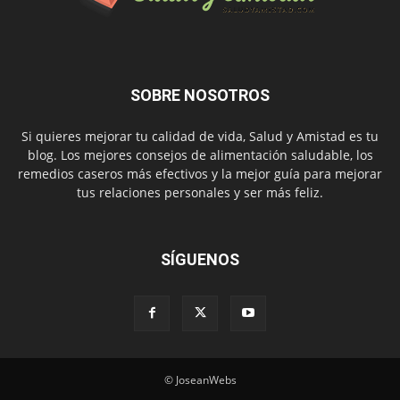
SOBRE NOSOTROS
Si quieres mejorar tu calidad de vida, Salud y Amistad es tu
blog. Los mejores consejos de alimentación saludable, los
remedios caseros más efectivos y la mejor guía para mejorar
tus relaciones personales y ser más feliz.
SÍGUENOS
© JoseanWebs