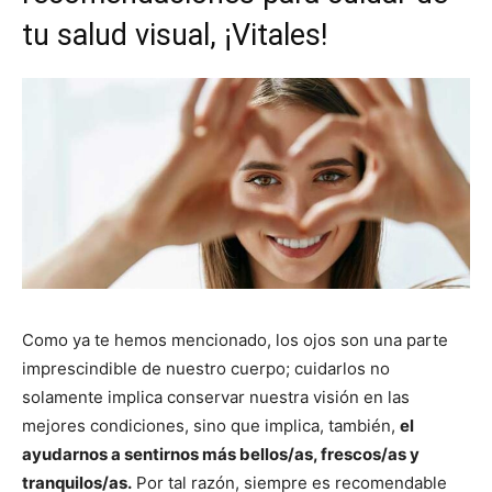
tu salud visual, ¡Vitales!
Como ya te hemos mencionado, los ojos son una parte
imprescindible de nuestro cuerpo; cuidarlos no
solamente implica conservar nuestra visión en las
mejores condiciones, sino que implica, también,
el
ayudarnos a sentirnos más bellos/as, frescos/as y
tranquilos/as.
Por tal razón, siempre es recomendable