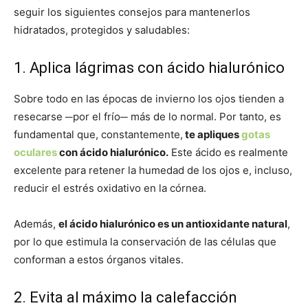
seguir los siguientes consejos para mantenerlos
hidratados, protegidos y saludables:
1. Aplica lágrimas con ácido hialurónico
Sobre todo en las épocas de invierno los ojos tienden a
resecarse ─por el frío─ más de lo normal. Por tanto, es
fundamental que, constantemente,
te apliques
gotas
oculares
con ácido hialurónico.
Este ácido es realmente
excelente para retener la humedad de los ojos e, incluso,
reducir el estrés oxidativo en la córnea.
Además,
el ácido hialurónico es un antioxidante natural
,
por lo que estimula la conservación de las células que
conforman a estos órganos vitales.
2. Evita al máximo la calefacción