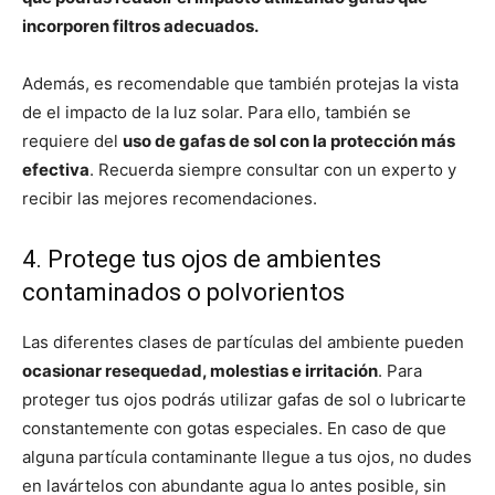
incorporen filtros adecuados.
Además, es recomendable que también protejas la vista
de el impacto de la luz solar. Para ello, también se
requiere del
uso de gafas de sol con la protección más
efectiva
. Recuerda siempre consultar con un experto y
recibir las mejores recomendaciones.
4. Protege tus ojos de ambientes
contaminados o polvorientos
Las diferentes clases de partículas del ambiente pueden
ocasionar resequedad, molestias e irritación
. Para
proteger tus ojos podrás utilizar gafas de sol o lubricarte
constantemente con gotas especiales. En caso de que
alguna partícula contaminante llegue a tus ojos, no dudes
en lavártelos con abundante agua lo antes posible, sin