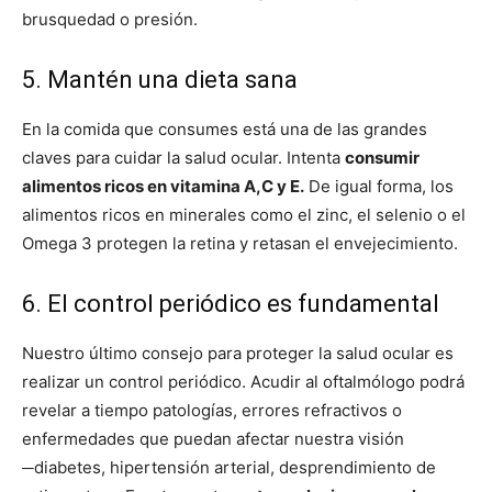
brusquedad o presión.
5. Mantén una dieta sana
En la comida que consumes está una de las grandes
claves para cuidar la salud ocular. Intenta
consumir
alimentos ricos en vitamina A,C y E.
De igual forma, los
alimentos ricos en minerales como el zinc, el selenio o el
Omega 3 protegen la retina y retasan el envejecimiento.
6. El control periódico es fundamental
Nuestro último consejo para proteger la salud ocular es
realizar un control periódico. Acudir al oftalmólogo podrá
revelar a tiempo patologías, errores refractivos o
enfermedades que puedan afectar nuestra visión
─diabetes, hipertensión arterial, desprendimiento de