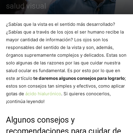
salud visual
¿Sabías que la vista es el sentido más desarrollado?
¿Sabías que a través de los ojos el ser humano recibe la
mayor cantidad de información? Los ojos son los
responsables del sentido de la vista y son, además,
órganos supremamente complejos y delicados. Estas son
solo algunas de las razones por las que cuidar nuestra
salud ocular es fundamental. Es por esto por lo que en
este artículo
te daremos algunos consejos para lograrlo
;
estos son consejos tan simples y efectivos, como aplicar
gotas de
ácido hialurónico
. Si quieres conocerlos,
¡continúa leyendo!
Algunos consejos y
recomendaciones para cuidar de