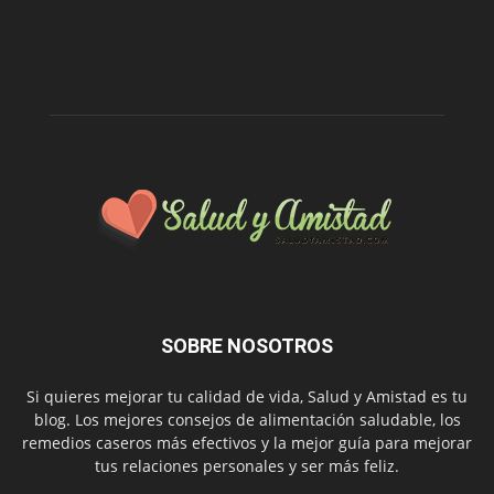
SOBRE NOSOTROS
Si quieres mejorar tu calidad de vida, Salud y Amistad es tu
blog. Los mejores consejos de alimentación saludable, los
remedios caseros más efectivos y la mejor guía para mejorar
tus relaciones personales y ser más feliz.