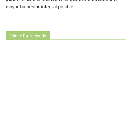
mayor bienestar integral posible.
Enlace Patrocinado