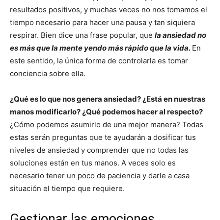
resultados positivos, y muchas veces no nos tomamos el
tiempo necesario para hacer una pausa y tan siquiera
respirar. Bien dice una frase popular, que
la ansiedad no
es más que la mente yendo más rápido que la vida.
En
este sentido, la única forma de controlarla es tomar
conciencia sobre ella.
¿Qué es lo que nos genera ansiedad? ¿Está en nuestras
manos modificarlo? ¿Qué podemos hacer al respecto?
¿Cómo podemos asumirlo de una mejor manera? Todas
estas serán preguntas que te ayudarán a dosificar tus
niveles de ansiedad y comprender que no todas las
soluciones están en tus manos. A veces solo es
necesario tener un poco de paciencia y darle a casa
situación el tiempo que requiere.
Gestionar las emociones