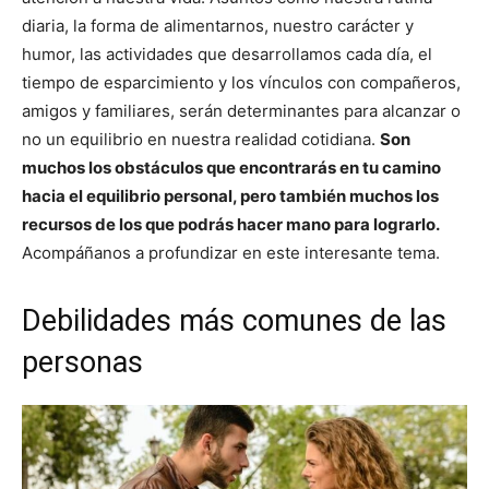
diaria, la forma de alimentarnos, nuestro carácter y
humor, las actividades que desarrollamos cada día, el
tiempo de esparcimiento y los vínculos con compañeros,
amigos y familiares, serán determinantes para alcanzar o
no un equilibrio en nuestra realidad cotidiana.
Son
muchos los obstáculos que encontrarás en tu camino
hacia el equilibrio personal, pero también muchos los
recursos de los que podrás hacer mano para lograrlo.
Acompáñanos a profundizar en este interesante tema.
Debilidades más comunes de las
personas