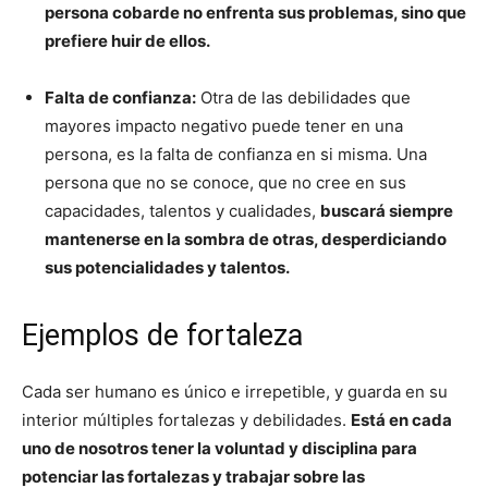
persona cobarde no enfrenta sus problemas, sino que
prefiere huir de ellos.
Falta de confianza:
Otra de las debilidades que
mayores impacto negativo puede tener en una
persona, es la falta de confianza en si misma. Una
persona que no se conoce, que no cree en sus
capacidades, talentos y cualidades,
buscará siempre
mantenerse en la sombra de otras, desperdiciando
sus potencialidades y talentos.
Ejemplos de fortaleza
Cada ser humano es único e irrepetible, y guarda en su
interior múltiples fortalezas y debilidades.
Está en cada
uno de nosotros tener la voluntad y disciplina para
potenciar las fortalezas y trabajar sobre las