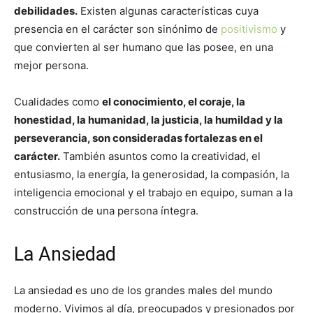
debilidades.
Existen algunas características cuya
presencia en el carácter son sinónimo de
positivismo
y
que convierten al ser humano que las posee, en una
mejor persona.
Cualidades como
el conocimiento, el coraje, la
honestidad, la humanidad, la justicia, la humildad y la
perseverancia, son consideradas fortalezas en el
carácter.
También asuntos como la creatividad, el
entusiasmo, la energía, la generosidad, la compasión, la
inteligencia emocional y el trabajo en equipo, suman a la
construcción de una persona íntegra.
La Ansiedad
La ansiedad es uno de los grandes males del mundo
moderno. Vivimos al día, preocupados y presionados por