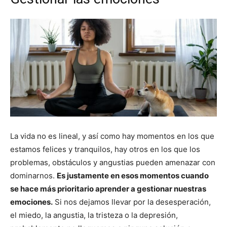
La vida no es lineal, y así como hay momentos en los que
estamos felices y tranquilos, hay otros en los que los
problemas, obstáculos y angustias pueden amenazar con
dominarnos.
Es justamente en esos momentos cuando
se hace más prioritario aprender a gestionar nuestras
emociones.
Si nos dejamos llevar por la desesperación,
el miedo, la angustia, la tristeza o la depresión,