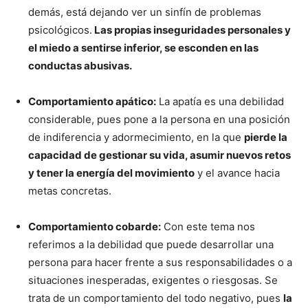
demás, está dejando ver un sinfín de problemas
psicológicos.
Las propias inseguridades personales y
el miedo a sentirse inferior, se esconden en las
conductas abusivas.
Comportamiento apático:
La apatía es una debilidad
considerable, pues pone a la persona en una posición
de indiferencia y adormecimiento, en la que
pierde la
capacidad de gestionar su vida, asumir nuevos retos
y tener la energía del movimiento
y el avance hacia
metas concretas.
Comportamiento cobarde:
Con este tema nos
referimos a la debilidad que puede desarrollar una
persona para hacer frente a sus responsabilidades o a
situaciones inesperadas, exigentes o riesgosas. Se
trata de un comportamiento del todo negativo, pues
la