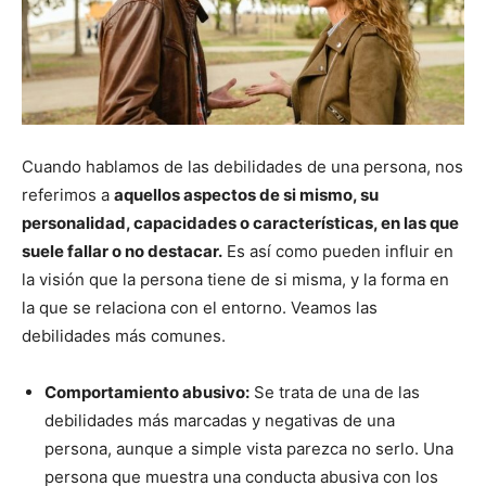
Cuando hablamos de las debilidades de una persona, nos
referimos a
aquellos aspectos de si mismo, su
personalidad, capacidades o características, en las que
suele fallar o no destacar.
Es así como pueden influir en
la visión que la persona tiene de si misma, y la forma en
la que se relaciona con el entorno. Veamos las
debilidades más comunes.
Comportamiento abusivo:
Se trata de una de las
debilidades más marcadas y negativas de una
persona, aunque a simple vista parezca no serlo. Una
persona que muestra una conducta abusiva con los