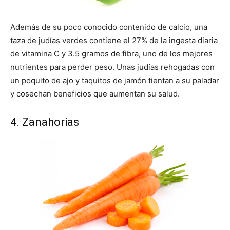
Además de su poco conocido contenido de calcio, una
taza de judías verdes contiene el 27% de la ingesta diaria
de vitamina C y 3.5 gramos de fibra, uno de los mejores
nutrientes para perder peso. Unas judías rehogadas con
un poquito de ajo y taquitos de jamón tientan a su paladar
y cosechan beneficios que aumentan su salud.
4. Zanahorias