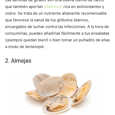
que también aportan
vitamina E
rica en antioxidantes y
cobre. Se trata de un nutriente altamente recomensable
que favorece la salud de los glóbulos blancos,
encargados de luchar contra las infecciones. A la hora de
consumirlas, puedes añadirlas fácilmente a tus ensaladas
(¡siempre quedan bien!) o bien tomar un puñadito de ellas
a modo de tentempié.
2. Almejas