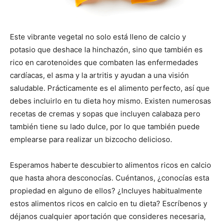
Este vibrante vegetal no solo está lleno de calcio y
potasio que deshace la hinchazón, sino que también es
rico en carotenoides que combaten las enfermedades
cardíacas, el asma y la artritis y ayudan a una visión
saludable. Prácticamente es el alimento perfecto, así que
debes incluirlo en tu dieta hoy mismo. Existen numerosas
recetas de cremas y sopas que incluyen calabaza pero
también tiene su lado dulce, por lo que también puede
emplearse para realizar un bizcocho delicioso.
Esperamos haberte descubierto alimentos ricos en calcio
que hasta ahora desconocías. Cuéntanos, ¿conocías esta
propiedad en alguno de ellos? ¿Incluyes habitualmente
estos alimentos ricos en calcio en tu dieta? Escríbenos y
déjanos cualquier aportación que consideres necesaria,