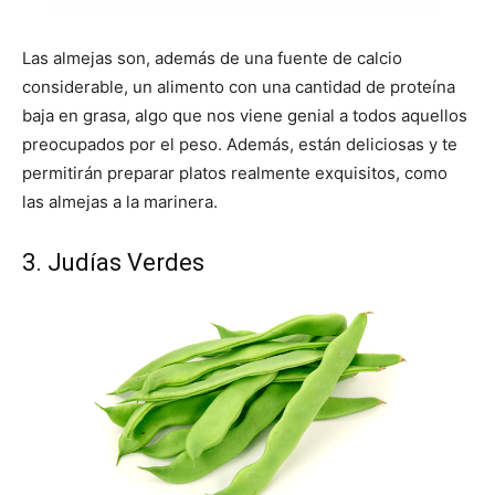
Las almejas son, además de una fuente de calcio
considerable, un alimento con una cantidad de proteína
baja en grasa, algo que nos viene genial a todos aquellos
preocupados por el peso. Además, están deliciosas y te
permitirán preparar platos realmente exquisitos, como
las almejas a la marinera.
3. Judías Verdes