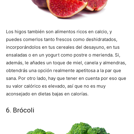
Los higos también son alimentos ricos en calcio, y
puedes comerlos tanto frescos como deshidratados,
incorporándolos en tus cereales del desayuno, en tus
ensaladas o en un yogurt como postre o merienda. Si,
además, le añades un toque de miel, canela y almendras,
obtendrás una opción realmente apetitosa a la par que
sana. Por otro lado, hay que tener en cuenta por eso que
su valor calórico es elevado, así que no es muy
aconsejado en dietas bajas en calorías.
6. Brócoli