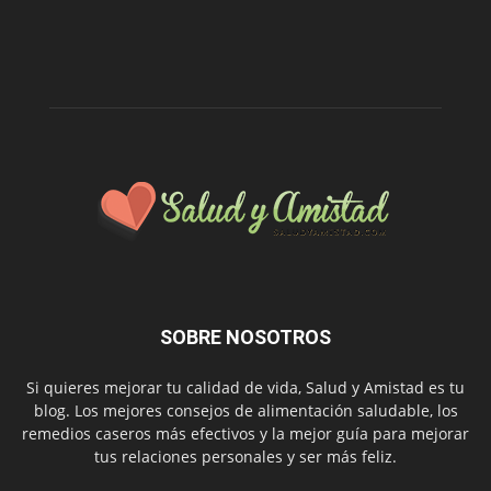
SOBRE NOSOTROS
Si quieres mejorar tu calidad de vida, Salud y Amistad es tu
blog. Los mejores consejos de alimentación saludable, los
remedios caseros más efectivos y la mejor guía para mejorar
tus relaciones personales y ser más feliz.