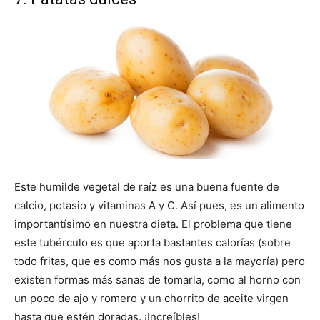
Este humilde vegetal de raíz es una buena fuente de
calcio, potasio y vitaminas A y C. Así pues, es un alimento
importantísimo en nuestra dieta. El problema que tiene
este tubérculo es que aporta bastantes calorías (sobre
todo fritas, que es como más nos gusta a la mayoría) pero
existen formas más sanas de tomarla, como al horno con
un poco de ajo y romero y un chorrito de aceite virgen
hasta que estén doradas. ¡Increíbles!