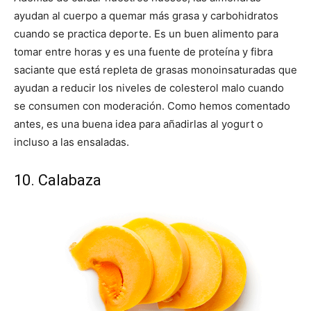
ayudan al cuerpo a quemar más grasa y carbohidratos
cuando se practica deporte. Es un buen alimento para
tomar entre horas y es una fuente de proteína y fibra
saciante que está repleta de grasas monoinsaturadas que
ayudan a reducir los niveles de colesterol malo cuando
se consumen con moderación. Como hemos comentado
antes, es una buena idea para añadirlas al yogurt o
incluso a las ensaladas.
10. Calabaza