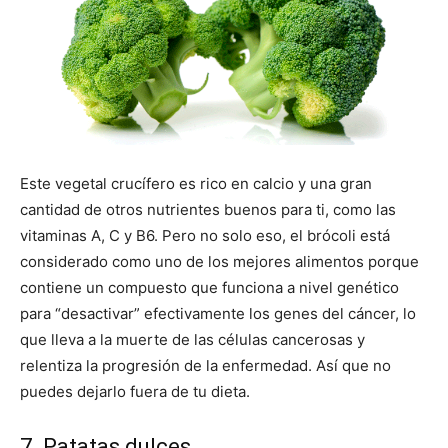
Este vegetal crucífero es rico en calcio y una gran
cantidad de otros nutrientes buenos para ti, como las
vitaminas A, C y B6. Pero no solo eso, el brócoli está
considerado como uno de los mejores alimentos porque
contiene un compuesto que funciona a nivel genético
para “desactivar” efectivamente los genes del cáncer, lo
que lleva a la muerte de las células cancerosas y
relentiza la progresión de la enfermedad. Así que no
puedes dejarlo fuera de tu dieta.
7. Patatas dulces