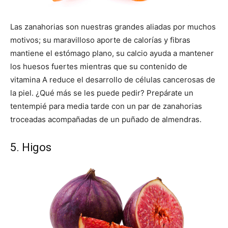
Las zanahorias son nuestras grandes aliadas por muchos
motivos; su maravilloso aporte de calorías y fibras
mantiene el estómago plano, su calcio ayuda a mantener
los huesos fuertes mientras que su contenido de
vitamina A reduce el desarrollo de células cancerosas de
la piel. ¿Qué más se les puede pedir? Prepárate un
tentempié para media tarde con un par de zanahorias
troceadas acompañadas de un puñado de almendras.
5. Higos