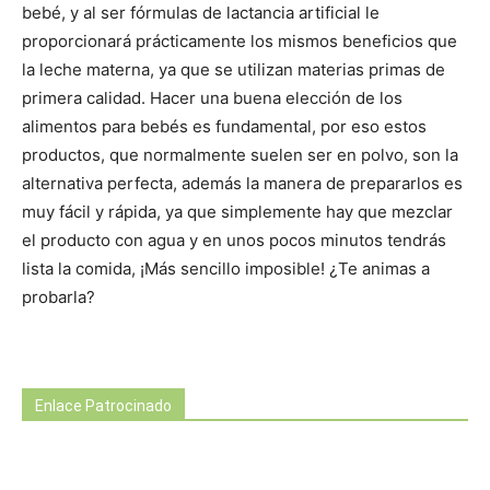
bebé, y al ser fórmulas de lactancia artificial le
proporcionará prácticamente los mismos beneficios que
la leche materna, ya que se utilizan materias primas de
primera calidad. Hacer una buena elección de los
alimentos para bebés es fundamental, por eso estos
productos, que normalmente suelen ser en polvo, son la
alternativa perfecta, además la manera de prepararlos es
muy fácil y rápida, ya que simplemente hay que mezclar
el producto con agua y en unos pocos minutos tendrás
lista la comida, ¡Más sencillo imposible! ¿Te animas a
probarla?
Enlace Patrocinado