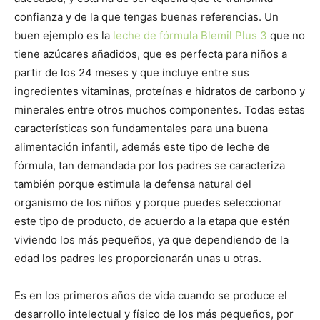
confianza y de la que tengas buenas referencias. Un
buen ejemplo es la
leche de fórmula Blemil Plus 3
que no
tiene azúcares añadidos, que es perfecta para niños a
partir de los 24 meses y que incluye entre sus
ingredientes vitaminas, proteínas e hidratos de carbono y
minerales entre otros muchos componentes. Todas estas
características son fundamentales para una buena
alimentación infantil, además este tipo de leche de
fórmula, tan demandada por los padres se caracteriza
también porque estimula la defensa natural del
organismo de los niños y porque puedes seleccionar
este tipo de producto, de acuerdo a la etapa que estén
viviendo los más pequeños, ya que dependiendo de la
edad los padres les proporcionarán unas u otras.
Es en los primeros años de vida cuando se produce el
desarrollo intelectual y físico de los más pequeños, por