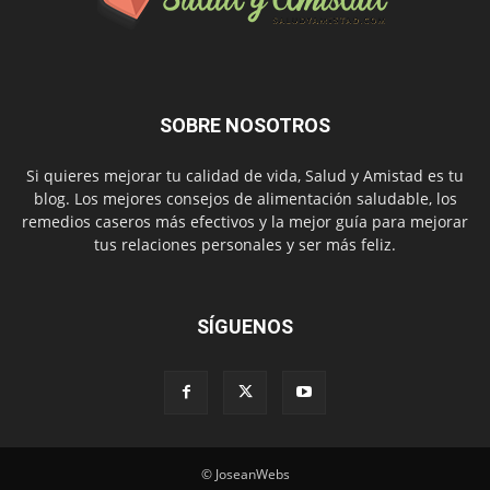
SOBRE NOSOTROS
Si quieres mejorar tu calidad de vida, Salud y Amistad es tu
blog. Los mejores consejos de alimentación saludable, los
remedios caseros más efectivos y la mejor guía para mejorar
tus relaciones personales y ser más feliz.
SÍGUENOS
© JoseanWebs