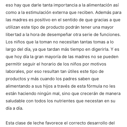
eso hay que darle tanta importancia a la alimentación así
como a la estimulación externa que reciben. Además para
las madres es positivo en el sentido de que gracias a que
utilizan este tipo de producto podrán tener una mayor
libertad a la hora de desempeñar otra serie de funciones.
Los niños que la toman no necesitan tantas tomas a lo
largo del día, ya que tardan más tiempo en digerirla. Y es
que hoy día la gran mayoría de las madres no se pueden
permitir seguir el horario de los niños por motivos
laborales, por eso resultan tan útiles este tipo de
productos y más cuando los padres saben que
alimentando a sus hijos a través de esta fórmula no les
están haciendo ningún mal, sino que crecerán de manera
saludable con todos los nutrientes que necestan en su
día a día.
Esta clase de leche favorece el correcto desarrollo del