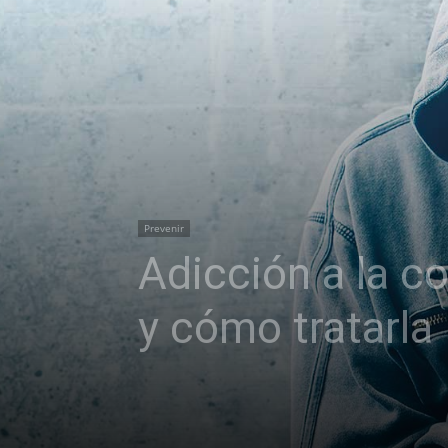
Prevenir
Adicción a la c
y cómo tratarla