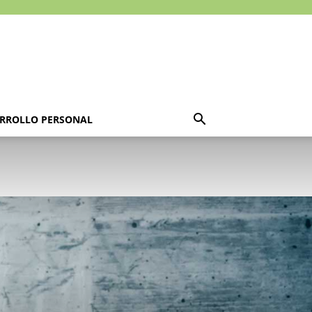
RROLLO PERSONAL