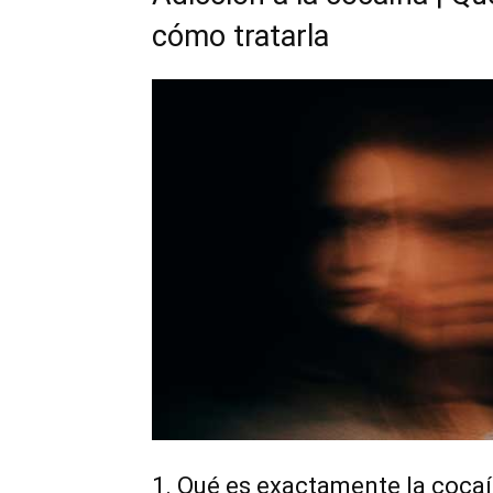
cómo tratarla
1. Qué es exactamente la coca