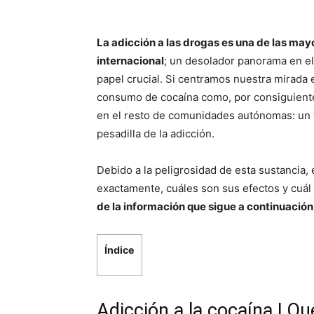
La adicción a las drogas es una de las may
internacional
; un desolador panorama en e
papel crucial. Si centramos nuestra mirada 
consumo de cocaína como, por consiguient
en el resto de comunidades autónomas: un tr
pesadilla de la adicción.
Debido a la peligrosidad de esta sustancia
exactamente, cuáles son sus efectos y cuál 
de la información que sigue a continuación
Índice
Adicción a la cocaína | Qu