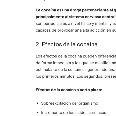
La cocaína es una droga perteneciente al g
principalmente al sistema nervioso central
son perjudiciales a nivel físico y mental, 
capaces de provocar una alta adicción en 
2. Efectos de la cocaína
Los efectos de la cocaína pueden diferenci
de forma inmediata y los que se manifiestan
estimulante de la sustancia, generando una
los primeros minutos. Los segundos, pres
Efectos de la cocaína a corto plazo:
Sobreexcitación del organismo
Incremento de los latidos cardíacos