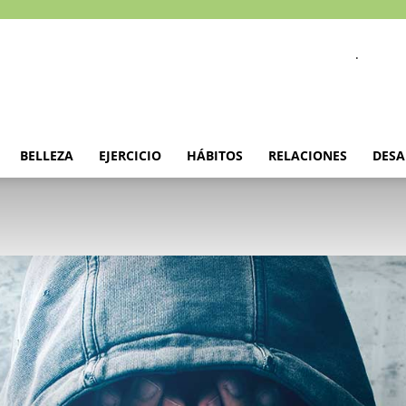
.
BELLEZA
EJERCICIO
HÁBITOS
RELACIONES
DESA