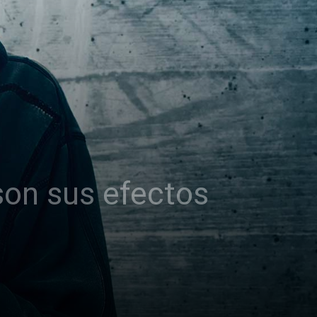
 son sus efectos