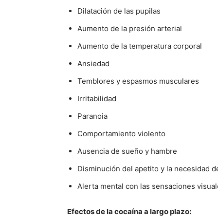
Dilatación de las pupilas
Aumento de la presión arterial
Aumento de la temperatura corporal
Ansiedad
Temblores y espasmos musculares
Irritabilidad
Paranoia
Comportamiento violento
Ausencia de sueño y hambre
Disminución del apetito y la necesidad d
Alerta mental con las sensaciones visuale
Efectos de la cocaína a largo plazo: