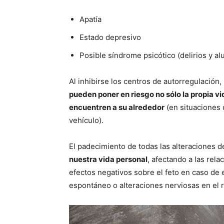
Apatía
Estado depresivo
Posible síndrome psicótico (delirios y al
Al inhibirse los centros de autorregulación
pueden poner en riesgo no sólo la propia vi
encuentren a su alrededor
(en situaciones 
vehículo).
El padecimiento de todas las alteraciones d
nuestra vida personal
, afectando a las rela
efectos negativos sobre el feto en caso de
espontáneo o alteraciones nerviosas en el 