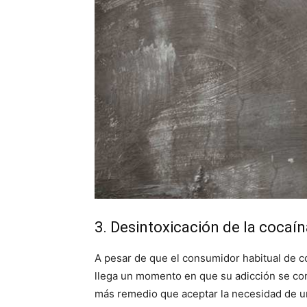
3. Desintoxicación de la cocaín
A pesar de que el consumidor habitual de c
llega un momento en que su adicción se co
más remedio que aceptar la necesidad de un