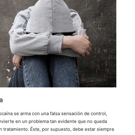
a
ocaína se arma con una falsa sensación de control,
nvierte en un problema tan evidente que no queda
 tratamiento. Éste, por supuesto, debe estar siempre