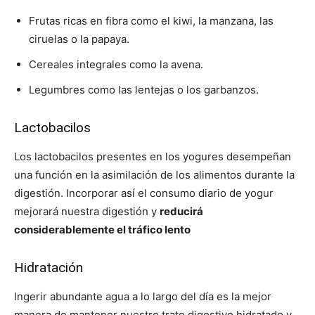
Frutas ricas en fibra como el kiwi, la manzana, las
ciruelas o la papaya.
Cereales integrales como la avena.
Legumbres como las lentejas o los garbanzos.
Lactobacilos
Los lactobacilos presentes en los yogures desempeñan
una función en la asimilación de los alimentos durante la
digestión. Incorporar así el consumo diario de yogur
mejorará nuestra digestión y
reducirá
considerablemente el tráfico lento
Hidratación
Ingerir abundante agua a lo largo del día es la mejor
manera de mantener nuestro trato digestivo hidratado y