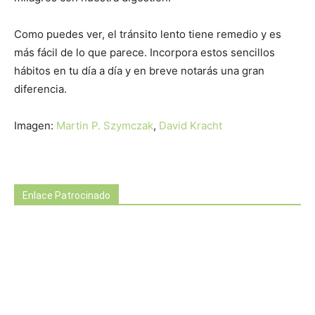
Como puedes ver, el tránsito lento tiene remedio y es
más fácil de lo que parece. Incorpora estos sencillos
hábitos en tu día a día y en breve notarás una gran
diferencia.
Imagen:
Martin P. Szymczak
,
David Kracht
Enlace Patrocinado