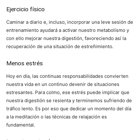
Ejercicio físico
Caminar a diario e, incluso, incorporar una leve sesión de
entrenamiento ayudará a activar nuestro metabolismo y
con ello mejorar nuestra digestión, favoreciendo así la
recuperación de una situación de estreñimiento.
Menos estrés
Hoy en día, las continuas responsabilidades convierten
nuestra vida en un continuo devenir de situaciones
estresantes. Para colmo, ese estrés puede implicar que
nuestra digestión se resienta y terminemos sufriendo de
tráfico lento. Es por eso que dedicar un momento del día
a la meditación o las técnicas de relajación es
fundamental.