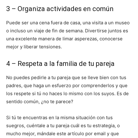
3 – Organiza actividades en común
Puede ser una cena fuera de casa, una visita a un museo
o incluso un viaje de fin de semana. Divertirse juntos es
una excelente manera de limar asperezas, conocerse
mejor y liberar tensiones.
4 – Respeta a la familia de tu pareja
No puedes pedirle a tu pareja que se lleve bien con tus
padres, que haga un esfuerzo por comprenderlos y que
los respete si tú no haces lo mismo con los suyos. Es de
sentido común, ¿no te parece?
Si tú te encuentras en la misma situación con tus
suegros, cuéntale a tu pareja cuál es tu estrategia, o
mucho mejor, mándale este artículo por email y que