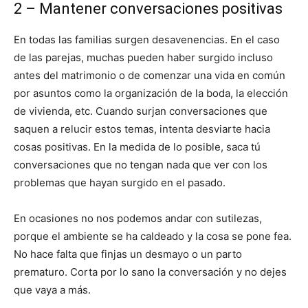
2 – Mantener conversaciones positivas
En todas las familias surgen desavenencias. En el caso
de las parejas, muchas pueden haber surgido incluso
antes del matrimonio o de comenzar una vida en común
por asuntos como la organización de la boda, la elección
de vivienda, etc. Cuando surjan conversaciones que
saquen a relucir estos temas, intenta desviarte hacia
cosas positivas. En la medida de lo posible, saca tú
conversaciones que no tengan nada que ver con los
problemas que hayan surgido en el pasado.
En ocasiones no nos podemos andar con sutilezas,
porque el ambiente se ha caldeado y la cosa se pone fea.
No hace falta que finjas un desmayo o un parto
prematuro. Corta por lo sano la conversación y no dejes
que vaya a más.