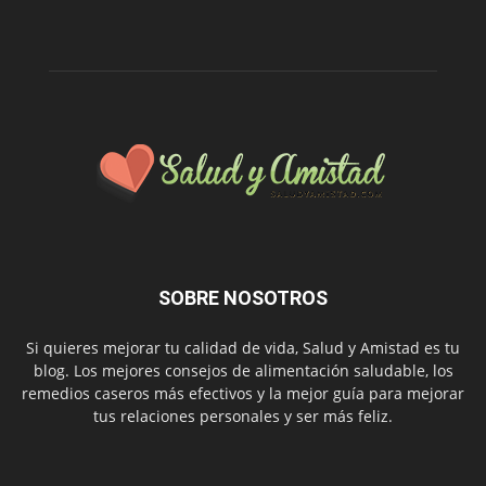
SOBRE NOSOTROS
Si quieres mejorar tu calidad de vida, Salud y Amistad es tu
blog. Los mejores consejos de alimentación saludable, los
remedios caseros más efectivos y la mejor guía para mejorar
tus relaciones personales y ser más feliz.