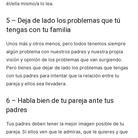
él/ella mismo/a lo lea.
5 – Deja de lado los problemas que tú
tengas con tu familia
Unos más y otros menos, pero todos tenemos siempre
algún problema con nuestros padres y nuestra propia
visión y opinión de los problemas que van surgiendo.
Pero tienes que dejar de lado los problemas que tengas
con tus padres para intentar que la relación entre tu
pareja y ellos sea llevadera.
6 – Habla bien de tu pareja ante tus
padres
Tus padres deben tener la mejor imagen posible de tu
pareja. Si ellos ven que le admiras, que le quieres y que