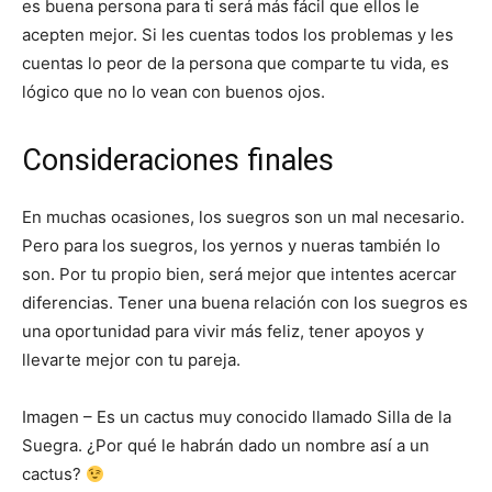
es buena persona para ti será más fácil que ellos le
acepten mejor. Si les cuentas todos los problemas y les
cuentas lo peor de la persona que comparte tu vida, es
lógico que no lo vean con buenos ojos.
Consideraciones finales
En muchas ocasiones, los suegros son un mal necesario.
Pero para los suegros, los yernos y nueras también lo
son. Por tu propio bien, será mejor que intentes acercar
diferencias. Tener una buena relación con los suegros es
una oportunidad para vivir más feliz, tener apoyos y
llevarte mejor con tu pareja.
Imagen – Es un cactus muy conocido llamado Silla de la
Suegra. ¿Por qué le habrán dado un nombre así a un
cactus?