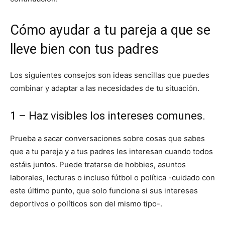
Cómo ayudar a tu pareja a que se
lleve bien con tus padres
Los siguientes consejos son ideas sencillas que puedes
combinar y adaptar a las necesidades de tu situación.
1 – Haz visibles los intereses comunes.
Prueba a sacar conversaciones sobre cosas que sabes
que a tu pareja y a tus padres les interesan cuando todos
estáis juntos. Puede tratarse de hobbies, asuntos
laborales, lecturas o incluso fútbol o política -cuidado con
este último punto, que solo funciona si sus intereses
deportivos o políticos son del mismo tipo-.