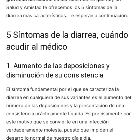
Salud y Amistad te ofrecemos los 5 síntomas de la
diarrea más característicos. Te esperan a continuación.
5 Síntomas de la diarrea, cuándo
acudir al médico
1. Aumento de las deposiciones y
disminución de su consistencia
El síntoma fundamental por el que se caracteriza la
diarrea en cualquiera de sus variantes es el aumento del
número de las deposiciones y la presentación de una
consistencia prácticamente líquida. Es precisamente por
este motivo que se convierte en una infección
verdaderamente molesta, puesto que impiden el
desarrollo normal de nuestro día a día.