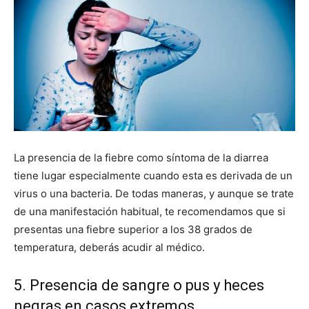
La presencia de la fiebre como síntoma de la diarrea
tiene lugar especialmente cuando esta es derivada de un
virus o una bacteria. De todas maneras, y aunque se trate
de una manifestación habitual, te recomendamos que si
presentas una fiebre superior a los 38 grados de
temperatura, deberás acudir al médico.
5. Presencia de sangre o pus y heces
negras en casos extremos