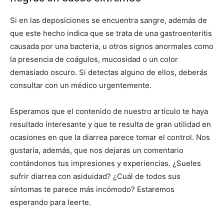
Si en las deposiciones se encuentra sangre, además de
que este hecho indica que se trata de una gastroenteritis
causada por una bacteria, u otros signos anormales como
la presencia de coágulos, mucosidad o un color
demasiado oscuro. Si detectas alguno de ellos, deberás
consultar con un médico urgentemente.
Esperamos que el contenido de nuestro artículo te haya
resultado interesante y que te resulta de gran utilidad en
ocasiones en que la diarrea parece tomar el control. Nos
gustaría, además, que nos dejaras un comentario
contándonos tus impresiones y experiencias. ¿Sueles
sufrir diarrea con asiduidad? ¿Cuál de todos sus
síntomas te parece más incómodo? Estaremos
esperando para leerte.