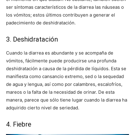
ser síntomas característicos de la diarrea las náuseas o
los vómitos; estos últimos contribuyen a generar el
padecimiento de deshidratación.
3. Deshidratación
Cuando la diarrea es abundante y se acompaña de
vómitos, fácilmente puede producirse una profunda
deshidratación a causa de la pérdida de líquidos. Esta se
manifiesta como cansancio extremo, sed o la sequedad
de agua y lengua, así como por calambres, escalofríos,
mareos o la falta de la necesidad de orinar. De esta
manera, parece que sólo tiene lugar cuando la diarrea ha
adquirido cierto nivel de seriedad.
4. Fiebre