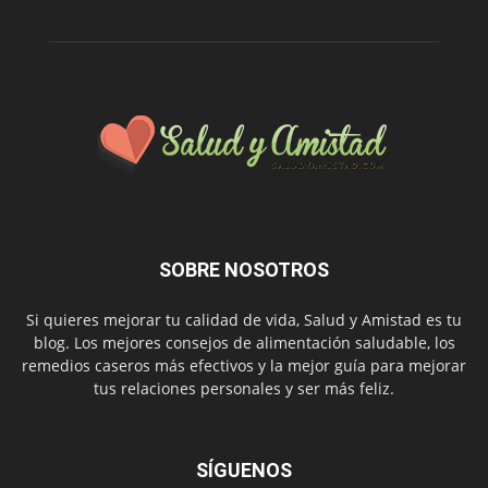
SOBRE NOSOTROS
Si quieres mejorar tu calidad de vida, Salud y Amistad es tu
blog. Los mejores consejos de alimentación saludable, los
remedios caseros más efectivos y la mejor guía para mejorar
tus relaciones personales y ser más feliz.
SÍGUENOS