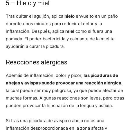
5 – Hielo y miel
Tras quitar el aguijón, aplica
hielo
envuelto en un paño
durante unos minutos para reducir el dolor y la
inflamación. Después, aplica
miel
como si fuera una
pomada. El poder bactericida y calmante de la miel te
ayudarán a curar la picadura.
Reacciones alérgicas
Además de inflamación, dolor y picor,
las picaduras de
abejas y avispas puede provocar una reacción alérgica
,
la cual puede ser muy peligrosa, ya que puede afectar de
muchas formas. Algunas reacciones son leves, pero otras
pueden provocar la hinchazón de la lengua y asfixia.
Si tras una picadura de avispa o abeja notas una
inflamación desproporcionada en la zona afecta y