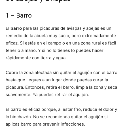
1 – Barro
El
barro
para las picaduras de avispas y abejas es un
remedio de la abuela muy sucio, pero extremadamente
eficaz. Si estás en el campo o en una zona rural es fácil
tenerlo a mano. Y si no lo tienes lo puedes hacer
rápidamente con tierra y agua.
Cubre la zona afectada sin quitar el aguijón con el barro
hasta que llegues a un lugar donde puedas curar la
picadura. Entonces, retira el barro, limpia la zona y seca
suavemente. Ya puedes retirar el aguijón.
El barro es eficaz porque, al estar frío, reduce el dolor y
la hinchazón. No se recomienda quitar el aguijón si
aplicas barro para prevenir infecciones.