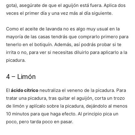
gota), asegúrate de que el aguijón está fuera. Aplica dos
veces el primer día y una vez más al día siguiente.
Como el aceite de lavanda no es algo muy usual en la
mayoría de las casas tendrás que comprarlo primero para
tenerlo en el botiquín. Además, así podrás probar si te
irrita o no, para ver si necesitas diluirlo para aplicarlo a la
picadura.
4 – Limón
El
ácido cítrico
neutraliza el veneno de la picadura. Para
tratar una picadura, tras quitar el aguijón, corta un trozo
de limón y aplícalo sobre la picadura, dejándolo al menos
10 minutos para que haga efecto. Al principio pica un
poco, pero tarda poco en pasar.