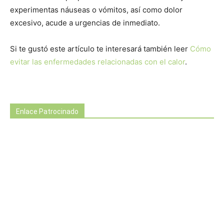
experimentas náuseas o vómitos, así como dolor
excesivo, acude a urgencias de inmediato.
Si te gustó este artículo te interesará también leer
Cómo
evitar las enfermedades relacionadas con el calor
.
Enlace Patrocinado