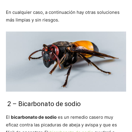
En cualquier caso, a continuación hay otras soluciones
más limpias y sin riesgos.
2 – Bicarbonato de sodio
El
bicarbonato de sodio
es un remedio casero muy
eficaz contra las picaduras de abeja y avispa y que es