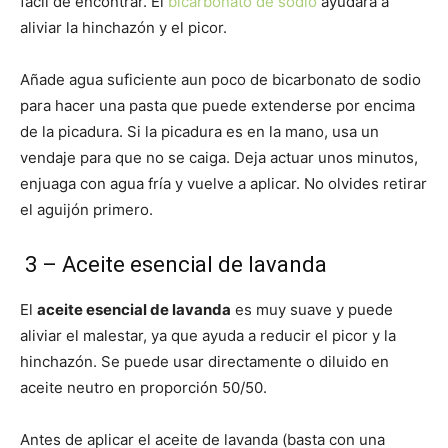
fácil de encontrar. El
bicarbonato de sodio
ayudará a
aliviar la hinchazón y el picor.
Añade agua suficiente aun poco de bicarbonato de sodio
para hacer una pasta que puede extenderse por encima
de la picadura. Si la picadura es en la mano, usa un
vendaje para que no se caiga. Deja actuar unos minutos,
enjuaga con agua fría y vuelve a aplicar. No olvides retirar
el aguijón primero.
3 – Aceite esencial de lavanda
El
aceite esencial de lavanda
es muy suave y puede
aliviar el malestar, ya que ayuda a reducir el picor y la
hinchazón. Se puede usar directamente o diluido en
aceite neutro en proporción 50/50.
Antes de aplicar el aceite de lavanda (basta con una