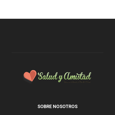
SOBRE NOSOTROS