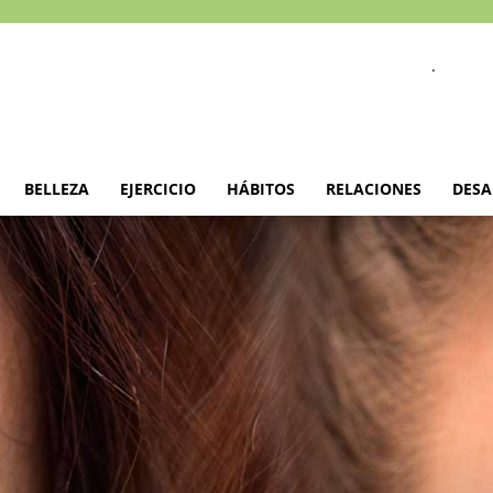
.
BELLEZA
EJERCICIO
HÁBITOS
RELACIONES
DESA