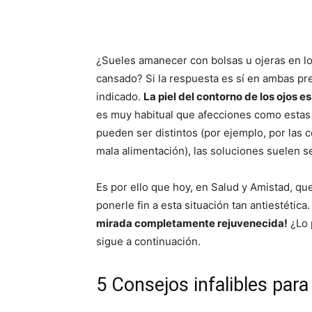
¿Sueles amanecer con bolsas u ojeras en los
cansado? Si la respuesta es sí en ambas pr
indicado.
La piel del contorno de los ojos e
es muy habitual que afecciones como estas
pueden ser distintos (por ejemplo, por las c
mala alimentación), las soluciones suelen 
Es por ello que hoy, en Salud y Amistad, qu
ponerle fin a esta situación tan antiestética
mirada completamente rejuvenecida!
¿Lo 
sigue a continuación.
5 Consejos infalibles para