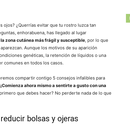
 ojos? ¿Querrías evitar que tu rostro luzca tan
eguntas, enhorabuena, has llegado al lugar
s la zona cutánea más frágil y susceptible
, por lo que
 aparezcan. Aunque los motivos de su aparición
ondiciones genéticas, la retención de líquidos o una
ser comunes en todos los casos.
eremos compartir contigo 5 consejos infalibles para
.
¡Comienza ahora mismo a sentirte a gusto con una
primero que debes hacer? No perderte nada de lo que
 reducir bolsas y ojeras