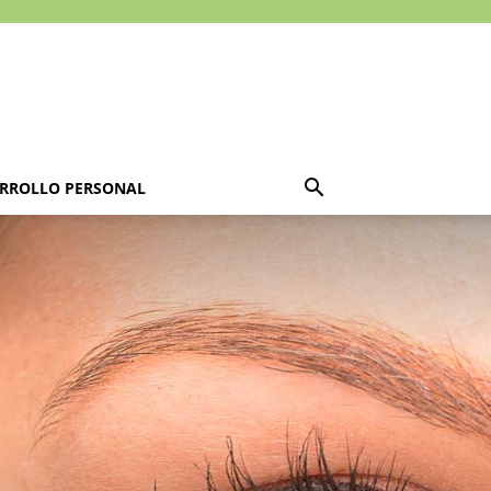
RROLLO PERSONAL