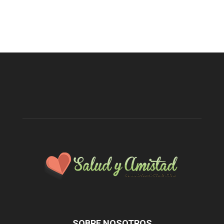
SOBRE NOSOTROS