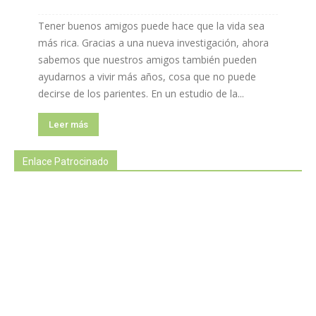
Tener buenos amigos puede hace que la vida sea
más rica. Gracias a una nueva investigación, ahora
sabemos que nuestros amigos también pueden
ayudarnos a vivir más años, cosa que no puede
decirse de los parientes. En un estudio de la...
Leer más
Enlace Patrocinado