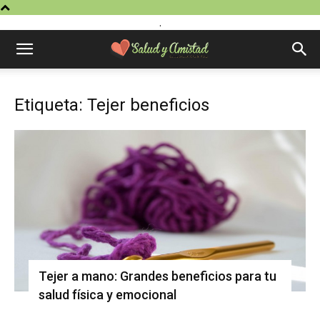
.
Etiqueta: Tejer beneficios
Tejer a mano: Grandes beneficios para tu
salud física y emocional