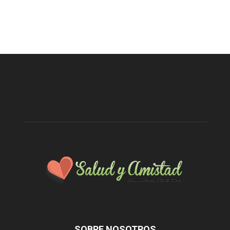
SOBRE NOSOTROS