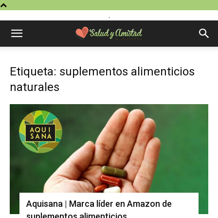
.
Etiqueta: suplementos alimenticios
naturales
Aquisana | Marca líder en Amazon de
suplementos alimenticios