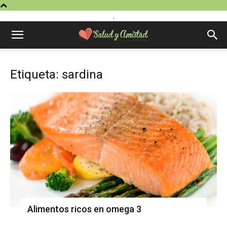
.
Etiqueta: sardina
Alimentos ricos en omega 3