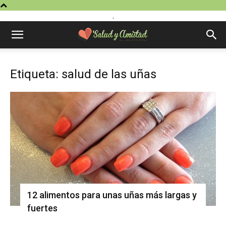
.
Etiqueta: salud de las uñas
12 alimentos para unas uñas más largas y
fuertes