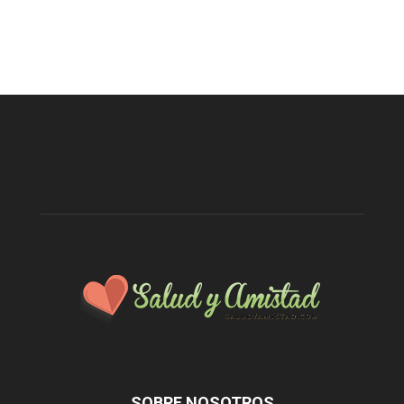
SOBRE NOSOTROS