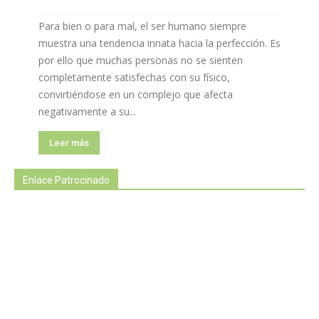
Para bien o para mal, el ser humano siempre
muestra una tendencia innata hacia la perfección. Es
por ello que muchas personas no se sienten
completamente satisfechas con su físico,
convirtiéndose en un complejo que afecta
negativamente a su...
Leer más
Enlace Patrocinado