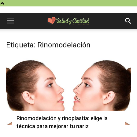
.
Etiqueta: Rinomodelación
Rinomodelación y rinoplastia: elige la
técnica para mejorar tu nariz