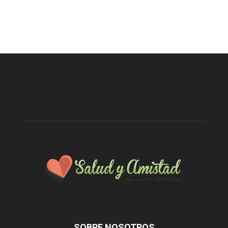
SOBRE NOSOTROS