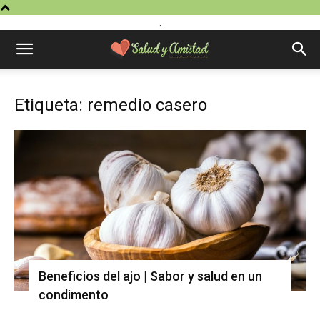
.
Etiqueta: remedio casero
Beneficios del ajo | Sabor y salud en un
condimento