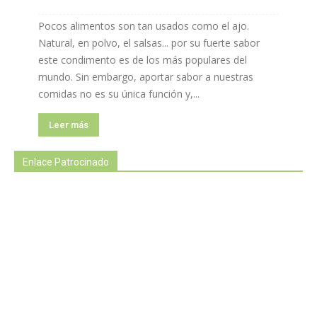
Pocos alimentos son tan usados como el ajo.
Natural, en polvo, el salsas... por su fuerte sabor
este condimento es de los más populares del
mundo. Sin embargo, aportar sabor a nuestras
comidas no es su única función y,...
Leer más
Enlace Patrocinado