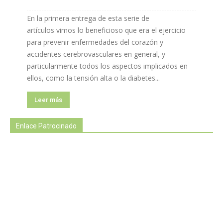
En la primera entrega de esta serie de
artículos vimos lo beneficioso que era el ejercicio
para prevenir enfermedades del corazón y
accidentes cerebrovasculares en general, y
particularmente todos los aspectos implicados en
ellos, como la tensión alta o la diabetes...
Leer más
Enlace Patrocinado