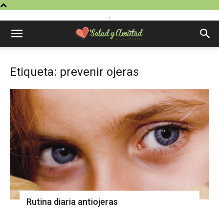
.
Etiqueta: prevenir ojeras
Rutina diaria antiojeras