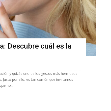
a: Descubre cuál es la
ntación y quizás uno de los gestos más hermosos
 Justo por ello, es tan común que invirtamos
que no...