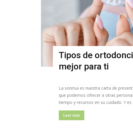
Tipos de ortodonci
mejor para ti
La sonrisa es nuestra carta de prese
que podemos ofrecer a otras personas.
tiempo y recursos en su cuidado. Y es 
Leer más