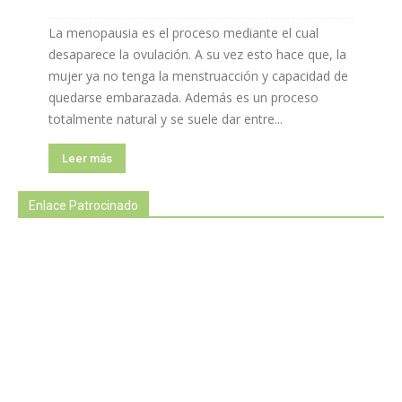
La menopausia es el proceso mediante el cual
desaparece la ovulación. A su vez esto hace que, la
mujer ya no tenga la menstruacción y capacidad de
quedarse embarazada. Además es un proceso
totalmente natural y se suele dar entre...
Leer más
Enlace Patrocinado