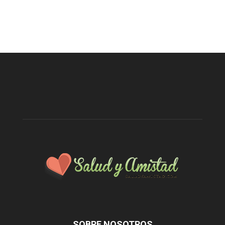
SOBRE NOSOTROS