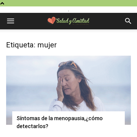
.
Etiqueta: mujer
Síntomas de la menopausia,¿cómo
detectarlos?