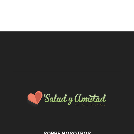
SOBRE NOSOTROS