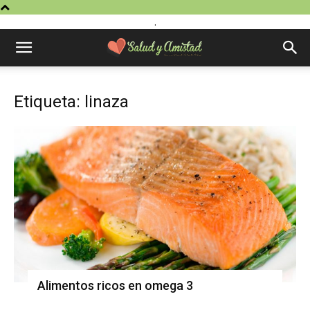
.
Etiqueta: linaza
Alimentos ricos en omega 3