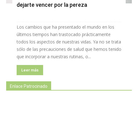
dejarte vencer por la pereza
Los cambios que ha presentado el mundo en los
últimos tiempos han trastocado prácticamente
todos los aspectos de nuestras vidas. Ya no se trata
sólo de las precauciones de salud que hemos tenido
que incorporar a nuestras rutinas, o...
Leer más
Enlace Patrocinado