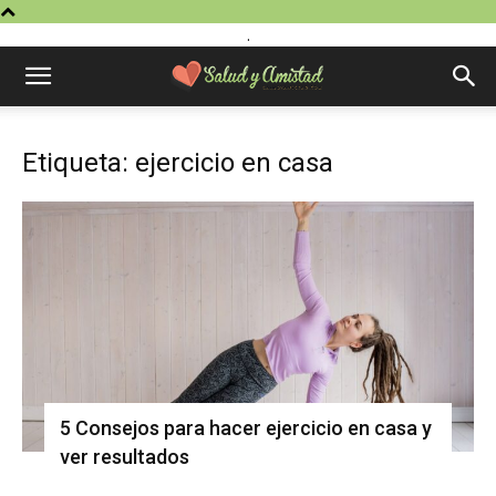
.
Etiqueta: ejercicio en casa
5 Consejos para hacer ejercicio en casa y
ver resultados