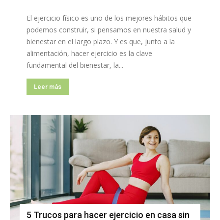
El ejercicio físico es uno de los mejores hábitos que
podemos construir, si pensamos en nuestra salud y
bienestar en el largo plazo. Y es que, junto a la
alimentación, hacer ejercicio es la clave
fundamental del bienestar, la...
Leer más
5 Trucos para hacer ejercicio en casa sin