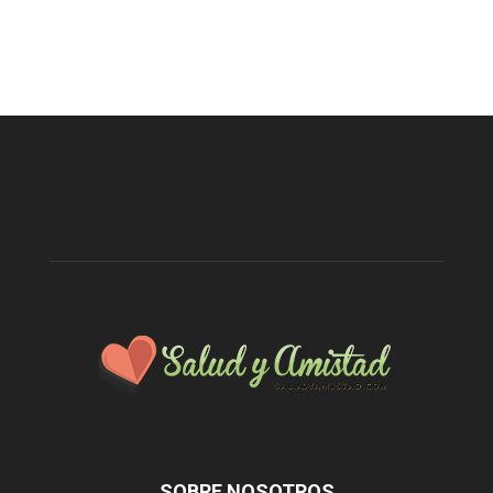
SOBRE NOSOTROS