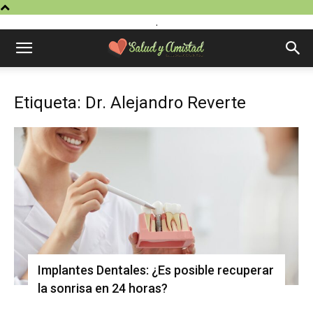
.
Etiqueta: Dr. Alejandro Reverte
Implantes Dentales: ¿Es posible recuperar
la sonrisa en 24 horas?