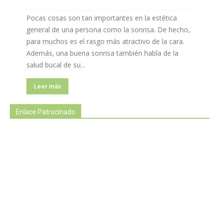
Pocas cosas son tan importantes en la estética
general de una persona como la sonrisa. De hecho,
para muchos es el rasgo más atractivo de la cara.
Además, una buena sonrisa también habla de la
salud bucal de su...
Leer más
Enlace Patrocinado