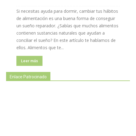
Si necesitas ayuda para dormir, cambiar tus hábitos
de alimentación es una buena forma de conseguir
un sueño reparador. ¿Sabías que muchos alimentos
contienen sustancias naturales que ayudan a
conciliar el sueño? En este artículo te hablamos de
ellos. Alimentos que te...
Leer más
Enlace Patrocinado