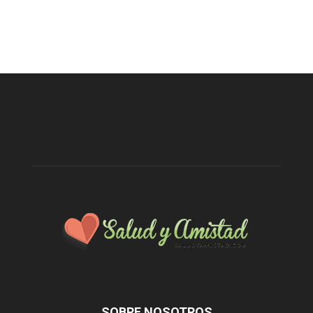
SOBRE NOSOTROS