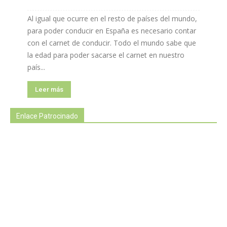
Al igual que ocurre en el resto de países del mundo,
para poder conducir en España es necesario contar
con el carnet de conducir. Todo el mundo sabe que
la edad para poder sacarse el carnet en nuestro
país...
Leer más
Enlace Patrocinado