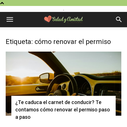
.
Etiqueta: cómo renovar el permiso
¿Te caduca el carnet de conducir? Te
contamos cómo renovar el permiso paso
a paso