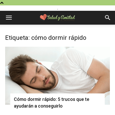
.
Etiqueta: cómo dormir rápido
Cómo dormir rápido: 5 trucos que te
ayudarán a conseguirlo