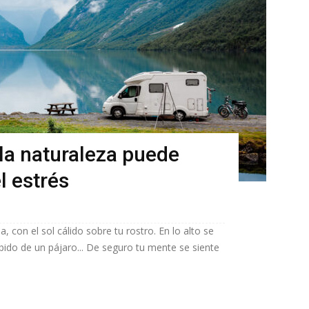
la naturaleza puede
l estrés
, con el sol cálido sobre tu rostro. En lo alto se
lbido de un pájaro... De seguro tu mente se siente