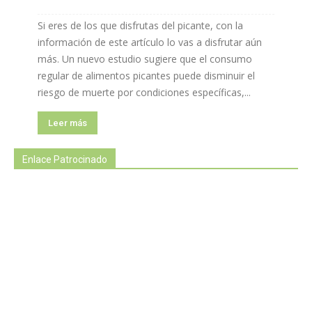
Si eres de los que disfrutas del picante, con la
información de este artículo lo vas a disfrutar aún
más. Un nuevo estudio sugiere que el consumo
regular de alimentos picantes puede disminuir el
riesgo de muerte por condiciones específicas,...
Leer más
Enlace Patrocinado