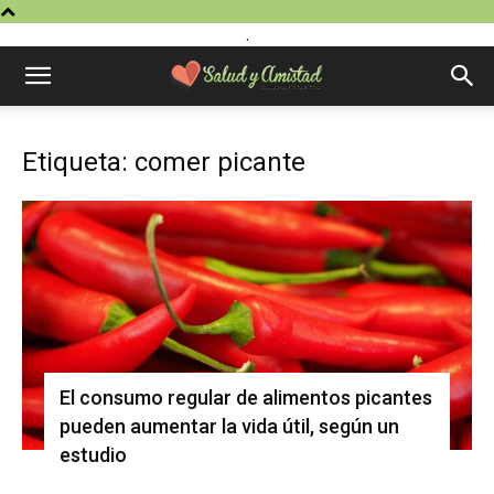
.
Etiqueta: comer picante
El consumo regular de alimentos picantes
pueden aumentar la vida útil, según un
estudio