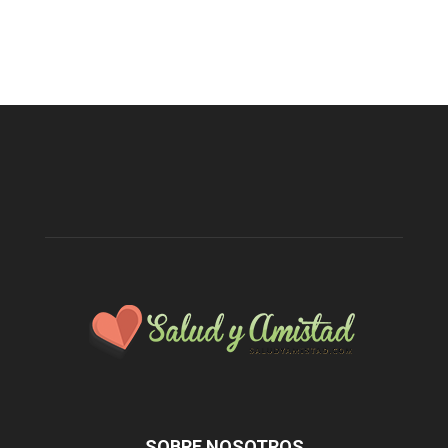
SOBRE NOSOTROS