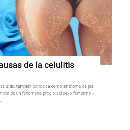
ausas de la celulitis
 celulitis, también conocida como síndrome de piel
 trata de un fenómeno propio del sexo femenino –
..