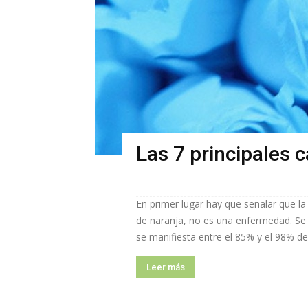
Las 7 principales c
En primer lugar hay que señalar que la
de naranja, no es una enfermedad. Se
se manifiesta entre el 85% y el 98% de.
Leer más