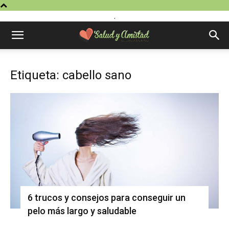
.
Etiqueta: cabello sano
6 trucos y consejos para conseguir un
pelo más largo y saludable