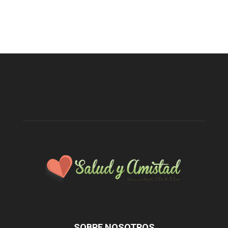
SOBRE NOSOTROS