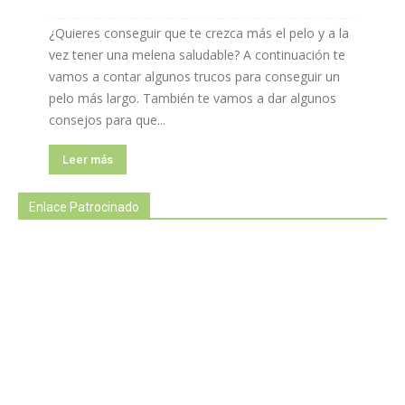
¿Quieres conseguir que te crezca más el pelo y a la
vez tener una melena saludable? A continuación te
vamos a contar algunos trucos para conseguir un
pelo más largo. También te vamos a dar algunos
consejos para que...
Leer más
Enlace Patrocinado