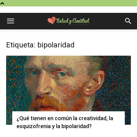
.
Etiqueta: bipolaridad
¿Qué tienen en común la creatividad, la
esquizofrenia y la bipolaridad?