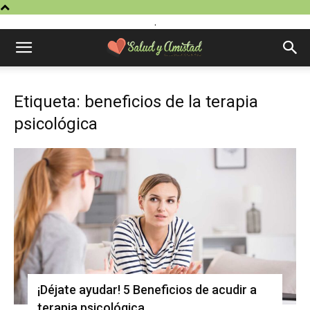
.
Etiqueta: beneficios de la terapia
psicológica
¡Déjate ayudar! 5 Beneficios de acudir a
terapia psicológica